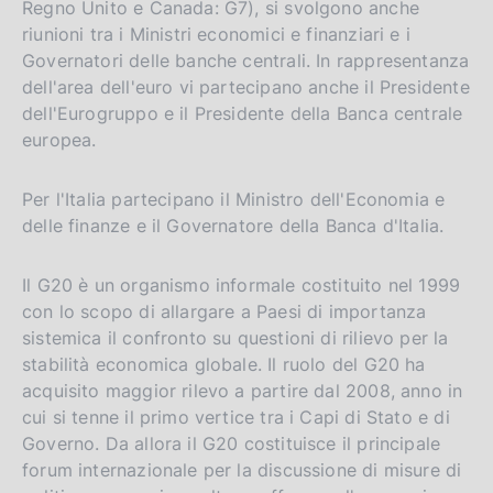
Regno Unito e Canada: G7), si svolgono anche
riunioni tra i Ministri economici e finanziari e i
Governatori delle banche centrali. In rappresentanza
dell'area dell'euro vi partecipano anche il Presidente
dell'Eurogruppo e il Presidente della Banca centrale
europea.
Per l'Italia partecipano il Ministro dell'Economia e
delle finanze e il Governatore della Banca d'Italia.
Il G20 è un organismo informale costituito nel 1999
con lo scopo di allargare a Paesi di importanza
sistemica il confronto su questioni di rilievo per la
stabilità economica globale. Il ruolo del G20 ha
acquisito maggior rilevo a partire dal 2008, anno in
cui si tenne il primo vertice tra i Capi di Stato e di
Governo. Da allora il G20 costituisce il principale
forum internazionale per la discussione di misure di