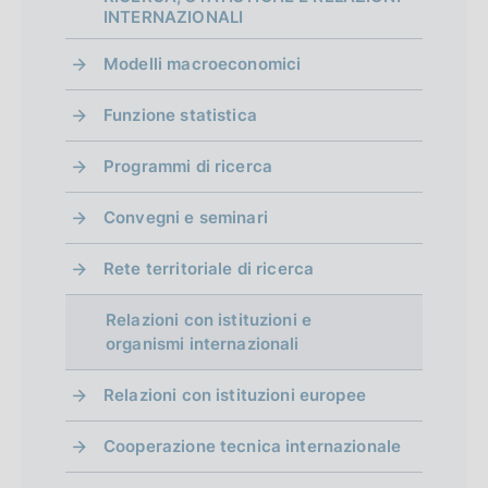
INTERNAZIONALI
Modelli macroeconomici
Funzione statistica
Programmi di ricerca
Convegni e seminari
Rete territoriale di ricerca
Relazioni con istituzioni e
organismi internazionali
Relazioni con istituzioni europee
Cooperazione tecnica internazionale