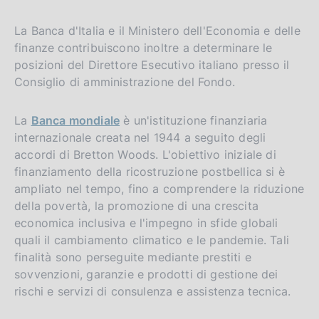
La Banca d'Italia e il Ministero dell'Economia e delle
finanze contribuiscono inoltre a determinare le
posizioni del Direttore Esecutivo italiano presso il
Consiglio di amministrazione del Fondo.
La
Banca mondiale
è un'istituzione finanziaria
internazionale creata nel 1944 a seguito degli
accordi di Bretton Woods. L'obiettivo iniziale di
finanziamento della ricostruzione postbellica si è
ampliato nel tempo, fino a comprendere la riduzione
della povertà, la promozione di una crescita
economica inclusiva e l'impegno in sfide globali
quali il cambiamento climatico e le pandemie. Tali
finalità sono perseguite mediante prestiti e
sovvenzioni, garanzie e prodotti di gestione dei
rischi e servizi di consulenza e assistenza tecnica.