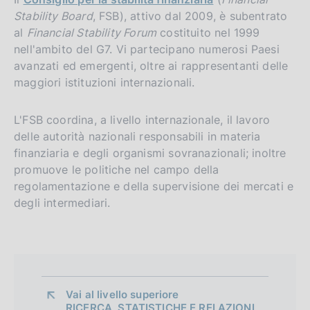
Stability Board
, FSB), attivo dal 2009, è subentrato
al
Financial Stability Forum
costituito nel 1999
nell'ambito del G7. Vi partecipano numerosi Paesi
avanzati ed emergenti, oltre ai rappresentanti delle
maggiori istituzioni internazionali.
L'FSB coordina, a livello internazionale, il lavoro
delle autorità nazionali responsabili in materia
finanziaria e degli organismi sovranazionali; inoltre
promuove le politiche nel campo della
regolamentazione e della supervisione dei mercati e
degli intermediari.
Vai al livello superiore 
RICERCA, STATISTICHE E RELAZIONI