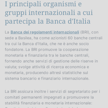
I principali organismi e
gruppi internazionali a cui
partecipa la Banca d'Italia
La
Banca dei regolamenti internazionali
(BRI), con
sede a Basilea, ha come azionisti 60 banche centrali
tra cui la Banca d'Italia, che ne è anche socio
fondatore. La BRI promuove la cooperazione
monetaria e finanziaria tra le banche centrali,
fornendo anche servizi di gestione delle riserve in
valuta; svolge attività di ricerca economica e
monetaria, producendo altresì statistiche sul
sistema bancario e finanziario internazionale.
La BRI assicura inoltre i servizi di segretariato per i
comitati permanenti impegnati a promuovere la
stabilità finanziaria e monetaria internazionale: