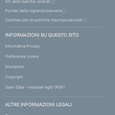
Siti delle banche centrali
Portale della vigilanza bancaria
Comitato per le politiche macroprudenziali
INFORMAZIONI SU QUESTO SITO
Informativa Privacy
Preferenze cookie
Disclaimer
Copyright
Open Data - metadati AgID (RDF)
ALTRE INFORMAZIONI LEGALI