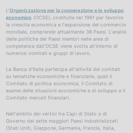
L'
Organizzazione per la cooperazione e lo sviluppo
economico
(OCSE), costituita nel 1961 per favorire
la crescita economica e l'espansione del commercio
mondiale, comprende attualmente 38 Paesi. L'analisi
delle politiche dei Paesi membri nelle aree di
competenza dall'OCSE viene svolta all'interno di
numerosi comitati e gruppi di lavoro.
La Banca d'Italia partecipa all'attività dei comitati
su tematiche economiche e finanziarie, quali il
Comitato di politica economica, il Comitato di
esame delle situazioni economiche e di sviluppo e il
Comitato mercati finanziari.
Nell'ambito dei vertici tra Capi di Stato o di
Governo dei sette maggiori Paesi industrializzati
(Stati Uniti, Giappone, Germania, Francia, Italia,