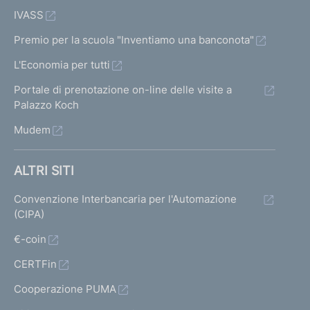
IVASS
Premio per la scuola "Inventiamo una banconota"
L'Economia per tutti
Portale di prenotazione on-line delle visite a
Palazzo Koch
Mudem
ALTRI SITI
Convenzione Interbancaria per l'Automazione
(CIPA)
€-coin
CERTFin
Cooperazione PUMA