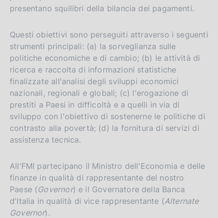
presentano squilibri della bilancia dei pagamenti.
Questi obiettivi sono perseguiti attraverso i seguenti
strumenti principali: (a) la sorveglianza sulle
politiche economiche e di cambio; (b) le attività di
ricerca e raccolta di informazioni statistiche
finalizzate all'analisi degli sviluppi economici
nazionali, regionali e globali; (c) l'erogazione di
prestiti a Paesi in difficoltà e a quelli in via di
sviluppo con l'obiettivo di sostenerne le politiche di
contrasto alla povertà; (d) la fornitura di servizi di
assistenza tecnica.
All'FMI partecipano il Ministro dell'Economia e delle
finanze in qualità di rappresentante del nostro
Paese (
Governor
) e il Governatore della Banca
d'Italia in qualità di vice rappresentante (
Alternate
Governor
).