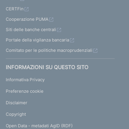
CERTFin
Cooperazione PUMA
Siti delle banche centrali
Portale della vigilanza bancaria
Comitato per le politiche macroprudenziali
INFORMAZIONI SU QUESTO SITO
Informativa Privacy
Preferenze cookie
Disclaimer
Copyright
Open Data - metadati AgID (RDF)