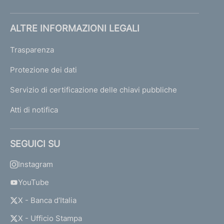
ALTRE INFORMAZIONI LEGALI
Trasparenza
Protezione dei dati
Servizio di certificazione delle chiavi pubbliche
Atti di notifica
SEGUICI SU
Instagram
YouTube
X - Banca d’Italia
X - Ufficio Stampa