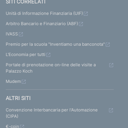
SITI CORRELATI
Unità di Informazione Finanziaria (UIF)
Arbitro Bancario e Finanziario (ABF)
IVASS
Premio per la scuola "Inventiamo una banconota"
L'Economia per tutti
Portale di prenotazione on-line delle visite a
Palazzo Koch
Mudem
ALTRI SITI
Convenzione Interbancaria per l'Automazione
(CIPA)
€-coin