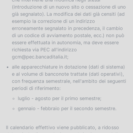
(introduzione di un nuovo sito o cessazione di uno
già segnalato). La modifica dei dati già censiti (ad
esempio la correzione di un indirizzo
erroneamente segnalato in precedenza, il cambio
di un codice di avviamento postale, ecc.) non può
essere effettuata in autonomia, ma deve essere
richiesta via PEC all'indirizzo
gcm@pec.bancaditalia.it;
alle apparecchiature in dotazione (dati di sistema)
e al volume di banconote trattate (dati operativi),
con frequenza semestrale, nell'ambito dei seguenti
periodi di riferimento:
luglio - agosto per il primo semestre;
gennaio - febbraio per il secondo semestre.
Il calendario effettivo viene pubblicato, a ridosso