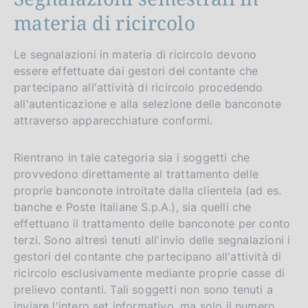
materia di ricircolo
Le segnalazioni in materia di ricircolo devono
essere effettuate dai gestori del contante che
partecipano all'attività di ricircolo procedendo
all'autenticazione e alla selezione delle banconote
attraverso apparecchiature conformi.
Rientrano in tale categoria sia i soggetti che
provvedono direttamente al trattamento delle
proprie banconote introitate dalla clientela (ad es.
banche e Poste Italiane S.p.A.), sia quelli che
effettuano il trattamento delle banconote per conto
terzi. Sono altresì tenuti all'invio delle segnalazioni i
gestori del contante che partecipano all'attività di
ricircolo esclusivamente mediante proprie casse di
prelievo contanti. Tali soggetti non sono tenuti a
inviare l'intero set informativo, ma solo il numero