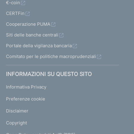
€-coin
CERTFin
Cooperazione PUMA
Siti delle banche centrali
Portale della vigilanza bancaria
Comitato per le politiche macroprudenziali
INFORMAZIONI SU QUESTO SITO
Informativa Privacy
Preferenze cookie
Disclaimer
Copyright