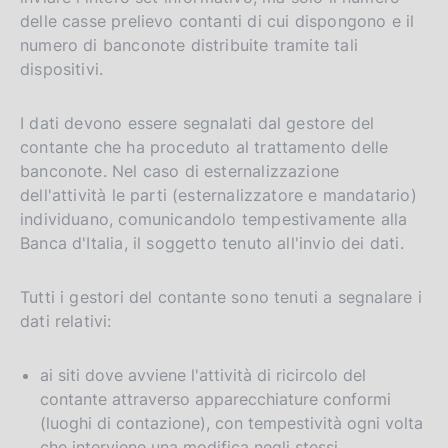
delle casse prelievo contanti di cui dispongono e il
numero di banconote distribuite tramite tali
dispositivi.
I dati devono essere segnalati dal gestore del
contante che ha proceduto al trattamento delle
banconote. Nel caso di esternalizzazione
dell'attività le parti (esternalizzatore e mandatario)
individuano, comunicandolo tempestivamente alla
Banca d'Italia, il soggetto tenuto all'invio dei dati.
Tutti i gestori del contante sono tenuti a segnalare i
dati relativi:
ai siti dove avviene l'attività di ricircolo del
contante attraverso apparecchiature conformi
(luoghi di contazione), con tempestività ogni volta
che interviene una modifica negli stessi