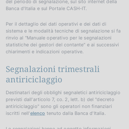
del periodo di segnalazione, sul sito internet della
Banca d'Italia e sul Portale CASH-IT.
Per il dettaglio dei dati operativi e dei dati di
sistema e le modalità tecniche di segnalazione si fa
rinvio al "Manuale operativo per le segnalazioni
statistiche dei gestori del contante" e ai successivi
chiarimenti e indicazioni operative.
Segnalazioni trimestrali
antiriciclaggio
Destinatari degli obblighi segnaletici antiriciclaggio
previsti dall'articolo 7, co. 2, lett. b) del "decreto
antiriciclaggio" sono gli operatori non finanziari
iscritti nell'
elenco
tenuto dalla Banca d'Italia.
Le segnalazioni hanno ad oggetto informazioni