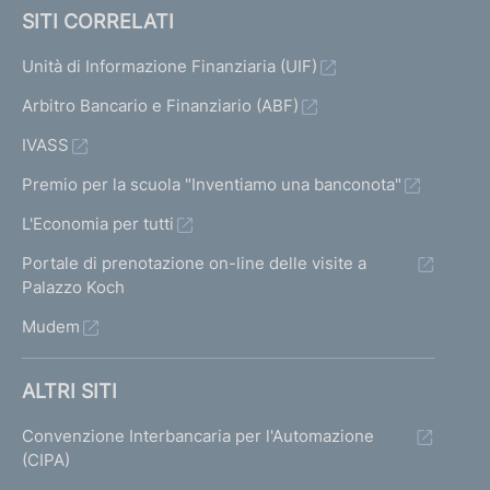
SITI CORRELATI
Unità di Informazione Finanziaria (UIF)
Arbitro Bancario e Finanziario (ABF)
IVASS
Premio per la scuola "Inventiamo una banconota"
L'Economia per tutti
Portale di prenotazione on-line delle visite a
Palazzo Koch
Mudem
ALTRI SITI
Convenzione Interbancaria per l'Automazione
(CIPA)