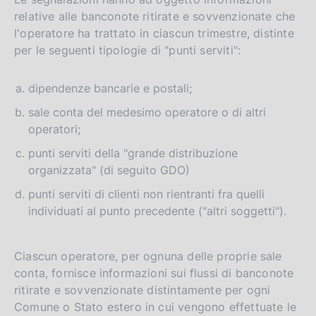
relative alle banconote ritirate e sovvenzionate che
l'operatore ha trattato in ciascun trimestre, distinte
per le seguenti tipologie di "punti serviti":
dipendenze bancarie e postali;
sale conta del medesimo operatore o di altri
operatori;
punti serviti della "grande distribuzione
organizzata" (di seguito GDO)
punti serviti di clienti non rientranti fra quelli
individuati al punto precedente ("altri soggetti").
Ciascun operatore, per ognuna delle proprie sale
conta, fornisce informazioni sui flussi di banconote
ritirate e sovvenzionate distintamente per ogni
Comune o Stato estero in cui vengono effettuate le