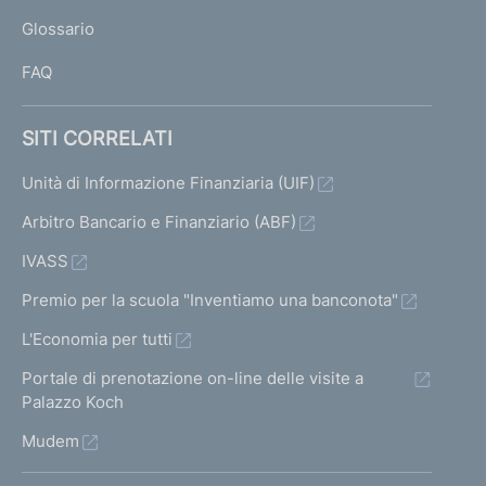
L
Glossario
I
FAQ
SITI CORRELATI
Unità di Informazione Finanziaria (UIF)
Arbitro Bancario e Finanziario (ABF)
IVASS
Premio per la scuola "Inventiamo una banconota"
L'Economia per tutti
Portale di prenotazione on-line delle visite a
Palazzo Koch
Mudem