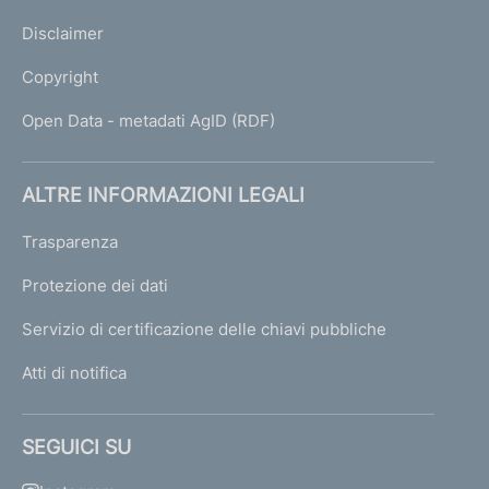
Disclaimer
Copyright
Open Data - metadati AgID (RDF)
ALTRE INFORMAZIONI LEGALI
Trasparenza
Protezione dei dati
Servizio di certificazione delle chiavi pubbliche
Atti di notifica
SEGUICI SU