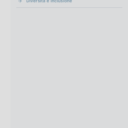
Diversità e inclusione