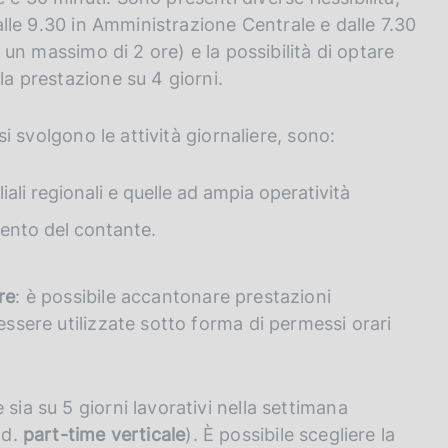
 alle 9.30 in Amministrazione Centrale e dalle 7.30
a un massimo di 2 ore) e la possibilità di optare
la prestazione su 4 giorni.
 si svolgono le attività giornaliere, sono:
iali regionali e quelle ad ampia operatività
amento del contante.
re
: è possibile accantonare prestazioni
essere utilizzate sotto forma di permessi orari
sia su 5 giorni lavorativi nella settimana
.d.
part-time verticale
). È possibile scegliere la