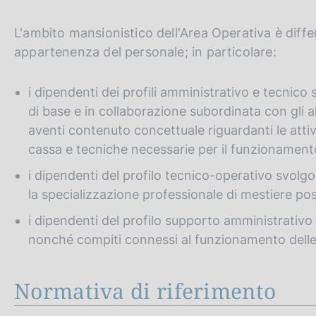
L'ambito mansionistico dell'Area Operativa è diffe
appartenenza del personale; in particolare:
i dipendenti dei profili amministrativo e tecnico 
di base e in collaborazione subordinata con gli a
aventi contenuto concettuale riguardanti le attiv
cassa e tecniche necessarie per il funzionamento
i dipendenti del profilo tecnico-operativo svolg
la specializzazione professionale di mestiere pos
i dipendenti del profilo supporto amministrativo
nonché compiti connessi al funzionamento delle 
Normativa di riferimento