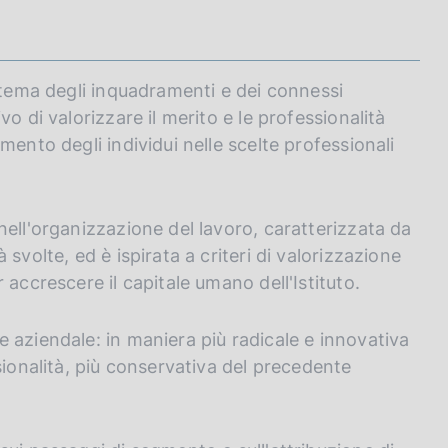
istema degli inquadramenti e dei connessi
o di valorizzare il merito e le professionalità
mento degli individui nelle scelte professionali
nell'organizzazione del lavoro, caratterizzata da
svolte, ed è ispirata a criteri di valorizzazione
accrescere il capitale umano dell'Istituto.
 aziendale: in maniera più radicale e innovativa
sionalità, più conservativa del precedente