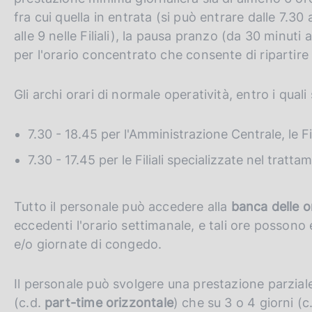
fra cui quella in entrata (si può entrare dalle 7.30
alle 9 nelle Filiali), la pausa pranzo (da 30 minuti 
per l'orario concentrato che consente di ripartire 
Gli archi orari di normale operatività, entro i quali
7.30 - 18.45 per l'Amministrazione Centrale, le Fil
7.30 - 17.45 per le Filiali specializzate nel tratt
Tutto il personale può accedere alla
banca delle o
eccedenti l'orario settimanale, e tali ore possono 
e/o giornate di congedo.
Il personale può svolgere una prestazione parziale 
(c.d.
part-time orizzontale
) che su 3 o 4 giorni (c