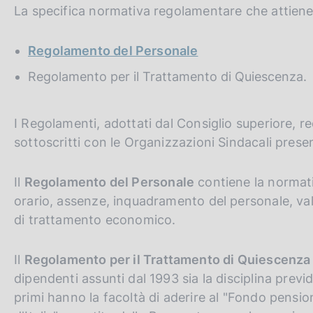
La specifica normativa regolamentare che attiene 
Regolamento del Personale
Regolamento per il Trattamento di Quiescenza.
I Regolamenti, adottati dal Consiglio superiore, re
sottoscritti con le Organizzazioni Sindacali presen
Il
Regolamento del Personale
contiene la normativ
orario, assenze, inquadramento del personale, v
di trattamento economico.
Il
Regolamento per il Trattamento di Quiescenza
dipendenti assunti dal 1993 sia la disciplina previ
primi hanno la facoltà di aderire al "Fondo pensi