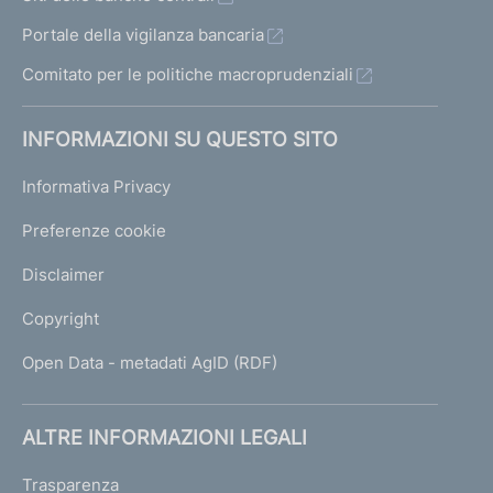
Portale della vigilanza bancaria
Comitato per le politiche macroprudenziali
INFORMAZIONI SU QUESTO SITO
Informativa Privacy
Preferenze cookie
Disclaimer
Copyright
Open Data - metadati AgID (RDF)
ALTRE INFORMAZIONI LEGALI
Trasparenza