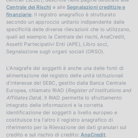
Centrale dei Rischi
e alle
Segnalazioni creditizie e
finanziarie
. Il registro anagrafico è strutturato
secondo un approccio unitario indipendente dalle
specificità delle diverse rilevazioni che lo utilizzano,
quali ad esempio la Centrale dei rischi, AnaCredit,
Assetti Partecipativi Enti (APE), Libro soci,
Segnalazione sugli organi sociali (ORSO).
L'Anagrafe dei soggetti è anche una delle fonti di
alimentazione del registro delle unità istituzionali
d'interesse del SEBC, gestito dalla Banca Centrale
Europea, chiamato RIAD (
Register of Institutions and
Affiliates Data
). Il RIAD permette lo sfruttamento
integrato delle informazioni e la corretta
identificazione dei soggetti a livello europeo e
costituisce tra l'altro il registro anagrafico di
riferimento per la Rilevazione dei dati granulari sul
credito e sul rischio di credito:
AnaCredit
.