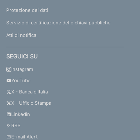
Protezione dei dati
Servizio di certificazione delle chiavi pubbliche
Atti di notifica
SEGUICI SU
Instagram
YouTube
X - Banca d’Italia
X - Ufficio Stampa
Linkedin
RSS
E-mail Alert