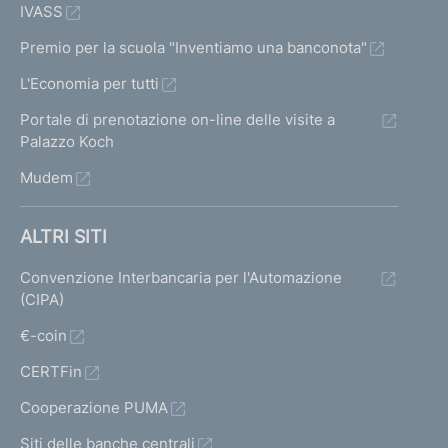
IVASS
Premio per la scuola "Inventiamo una banconota"
L'Economia per tutti
Portale di prenotazione on-line delle visite a
Palazzo Koch
Mudem
ALTRI SITI
Convenzione Interbancaria per l'Automazione
(CIPA)
€-coin
CERTFin
Cooperazione PUMA
Siti delle banche centrali