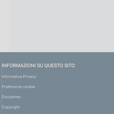
INFORMAZIONI SU QUESTO SITO
Informativa Privacy
Preferenze cookie
Disclaimer
Copyright