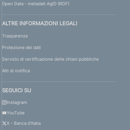
Open Data - metadati AgID (RDF)
ALTRE INFORMAZIONI LEGALI
Trasparenza
Protezione dei dati
Servizio di certificazione delle chiavi pubbliche
Atti di notifica
SEGUICI SU
Instagram
YouTube
X - Banca d’Italia