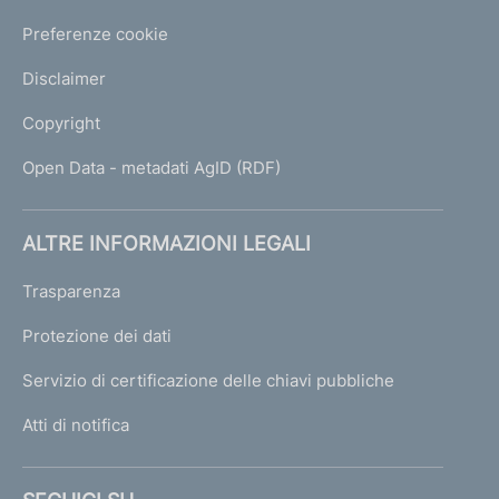
Preferenze cookie
Disclaimer
Copyright
Open Data - metadati AgID (RDF)
ALTRE INFORMAZIONI LEGALI
Trasparenza
Protezione dei dati
Servizio di certificazione delle chiavi pubbliche
Atti di notifica