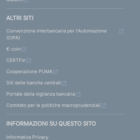
ALTRI SITI
Convenzione Interbancaria per l'Automazione
(CIPA)
€-coin
CERTFin
Cooperazione PUMA
Siti delle banche centrali
Portale della vigilanza bancaria
Comitato per le politiche macroprudenziali
INFORMAZIONI SU QUESTO SITO
Informativa Privacy