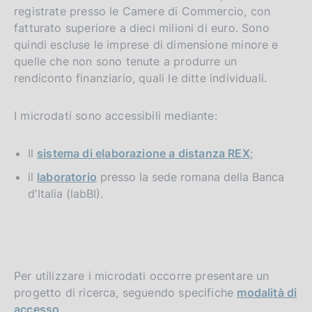
registrate presso le Camere di Commercio, con
fatturato superiore a dieci milioni di euro. Sono
quindi escluse le imprese di dimensione minore e
quelle che non sono tenute a produrre un
rendiconto finanziario, quali le ditte individuali.
I microdati sono accessibili mediante:
Il
sistema di elaborazione a distanza REX
;
il
laboratorio
presso la sede romana della Banca
d'Italia (labBI).
Per utilizzare i microdati occorre presentare un
progetto di ricerca, seguendo specifiche
modalità di
accesso
.