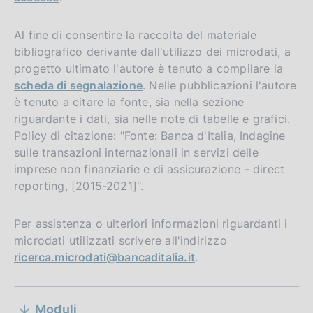
Al fine di consentire la raccolta del materiale
bibliografico derivante dall'utilizzo dei microdati, a
progetto ultimato l'autore è tenuto a compilare la
scheda di segnalazione
. Nelle pubblicazioni l'autore
è tenuto a citare la fonte, sia nella sezione
riguardante i dati, sia nelle note di tabelle e grafici.
Policy di citazione: "Fonte: Banca d'Italia, Indagine
sulle transazioni internazionali in servizi delle
imprese non finanziarie e di assicurazione - direct
reporting, [2015-2021]".
Per assistenza o ulteriori informazioni riguardanti i
microdati utilizzati scrivere all'indirizzo
ricerca.microdati@bancaditalia.it
.
S
Moduli