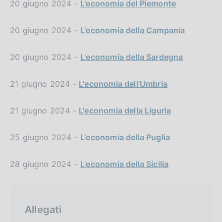
20 giugno 2024 -
L'economia del Piemonte
20 giugno 2024 -
L'economia della Campania
20 giugno 2024 -
L'economia della Sardegna
21 giugno 2024 -
L'economia dell'Umbria
21 giugno 2024 -
L'economia della Liguria
25 giugno 2024 -
L'economia della Puglia
28 giugno 2024 -
L'economia della Sicilia
Allegati