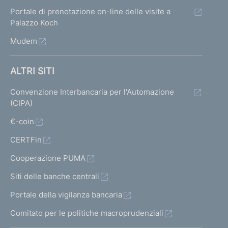
Portale di prenotazione on-line delle visite a
Palazzo Koch
Mudem
ALTRI SITI
Convenzione Interbancaria per l'Automazione
(CIPA)
€-coin
CERTFin
Cooperazione PUMA
Siti delle banche centrali
Portale della vigilanza bancaria
Comitato per le politiche macroprudenziali