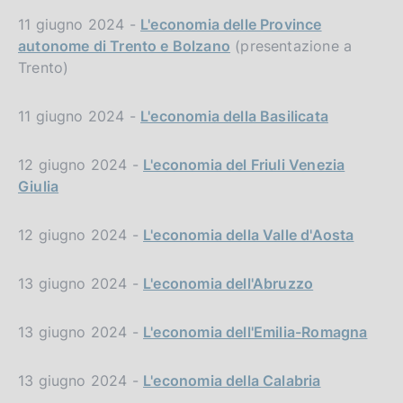
11 giugno 2024 -
L'economia delle Province
autonome di Trento e Bolzano
(presentazione a
Trento)
11 giugno 2024 -
L'economia della Basilicata
12 giugno 2024 -
L'economia del Friuli Venezia
Giulia
12 giugno 2024 -
L'economia della Valle d'Aosta
13 giugno 2024 -
L'economia dell'Abruzzo
13 giugno 2024 -
L'economia dell'Emilia-Romagna
13 giugno 2024 -
L'economia della Calabria