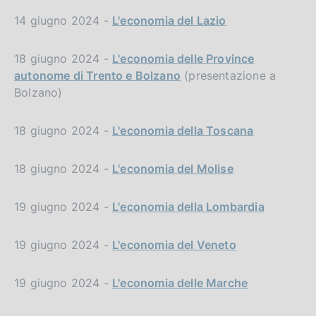
14 giugno 2024 -
L'economia del Lazio
18 giugno 2024 -
L'economia delle Province
autonome di Trento e Bolzano
(presentazione a
Bolzano)
18 giugno 2024 -
L'economia della Toscana
18 giugno 2024 -
L'economia del Molise
19 giugno 2024 -
L'economia della Lombardia
19 giugno 2024 -
L'economia del Veneto
19 giugno 2024 -
L'economia delle Marche