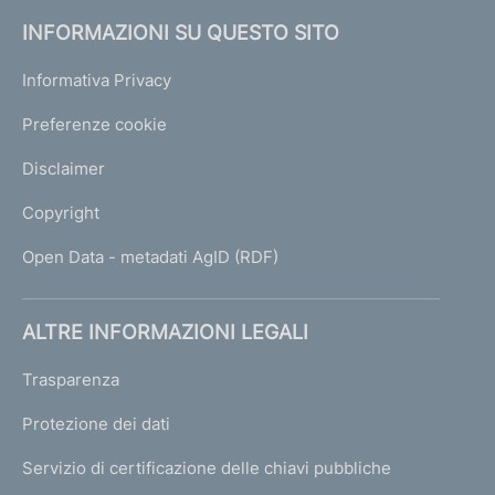
INFORMAZIONI SU QUESTO SITO
Informativa Privacy
Preferenze cookie
Disclaimer
Copyright
Open Data - metadati AgID (RDF)
ALTRE INFORMAZIONI LEGALI
Trasparenza
Protezione dei dati
Servizio di certificazione delle chiavi pubbliche