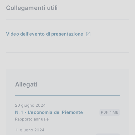
Collegamenti utili
Video dell'evento di presentazione
Allegati
20 giugno 2024
N. 1 - L'economia del Piemonte
PDF 4 MB
Rapporto annuale
11 giugno 2024