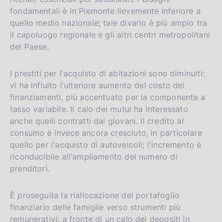
fondamentali è in Piemonte lievemente inferiore a
quello medio nazionale; tale divario è più ampio tra
il capoluogo regionale e gli altri centri metropolitani
del Paese.
I prestiti per l'acquisto di abitazioni sono diminuiti:
vi ha influito l'ulteriore aumento del costo dei
finanziamenti, più accentuato per la componente a
tasso variabile. Il calo dei mutui ha interessato
anche quelli contratti dai giovani. Il credito al
consumo è invece ancora cresciuto, in particolare
quello per l'acquisto di autoveicoli; l'incremento è
riconducibile all'ampliamento del numero di
prenditori.
È proseguita la riallocazione del portafoglio
finanziario delle famiglie verso strumenti più
remunerativi: a fronte di un calo dei depositi in