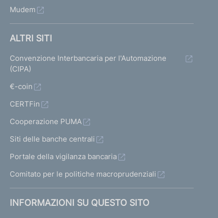
Mudem
ALTRI SITI
Convenzione Interbancaria per l'Automazione
(CIPA)
€-coin
CERTFin
Cooperazione PUMA
Siti delle banche centrali
Portale della vigilanza bancaria
Comitato per le politiche macroprudenziali
INFORMAZIONI SU QUESTO SITO