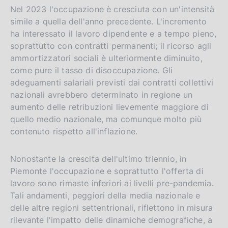
Nel 2023 l'occupazione è cresciuta con un'intensità
simile a quella dell'anno precedente. L'incremento
ha interessato il lavoro dipendente e a tempo pieno,
soprattutto con contratti permanenti; il ricorso agli
ammortizzatori sociali è ulteriormente diminuito,
come pure il tasso di disoccupazione. Gli
adeguamenti salariali previsti dai contratti collettivi
nazionali avrebbero determinato in regione un
aumento delle retribuzioni lievemente maggiore di
quello medio nazionale, ma comunque molto più
contenuto rispetto all'inflazione.
Nonostante la crescita dell'ultimo triennio, in
Piemonte l'occupazione e soprattutto l'offerta di
lavoro sono rimaste inferiori ai livelli pre-pandemia.
Tali andamenti, peggiori della media nazionale e
delle altre regioni settentrionali, riflettono in misura
rilevante l'impatto delle dinamiche demografiche, a