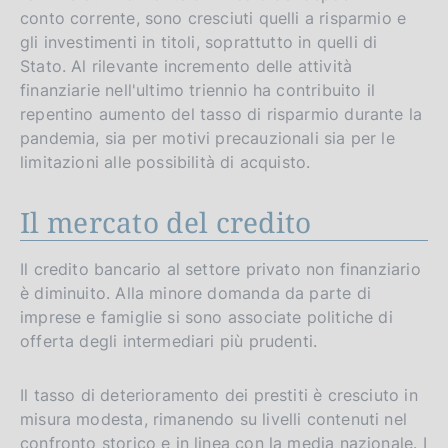
conto corrente, sono cresciuti quelli a risparmio e
gli investimenti in titoli, soprattutto in quelli di
Stato. Al rilevante incremento delle attività
finanziarie nell'ultimo triennio ha contribuito il
repentino aumento del tasso di risparmio durante la
pandemia, sia per motivi precauzionali sia per le
limitazioni alle possibilità di acquisto.
Il mercato del credito
Il credito bancario al settore privato non finanziario
è diminuito. Alla minore domanda da parte di
imprese e famiglie si sono associate politiche di
offerta degli intermediari più prudenti.
Il tasso di deterioramento dei prestiti è cresciuto in
misura modesta, rimanendo su livelli contenuti nel
confronto storico e in linea con la media nazionale. I