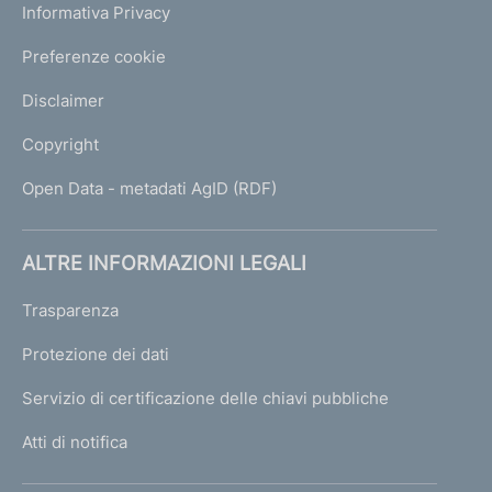
Informativa Privacy
Preferenze cookie
Disclaimer
Copyright
Open Data - metadati AgID (RDF)
ALTRE INFORMAZIONI LEGALI
Trasparenza
Protezione dei dati
Servizio di certificazione delle chiavi pubbliche
Atti di notifica