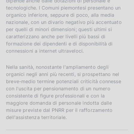
dipende anche dalle dotazioni di personale e
tecnologiche. I Comuni piemontesi presentano un
organico inferiore, seppure di poco, alla media
nazionale, con un divario negativo più accentuato
per quelli di minori dimensioni; questi ultimi si
caratterizzano anche per livelli più bassi di
formazione dei dipendenti e di disponibilità di
connessioni a internet ultraveloci.
Nella sanità, nonostante l'ampliamento degli
organici negli anni più recenti, si prospettano nel
breve-medio termine potenziali criticità connesse
con l'uscita per pensionamento di un numero
consistente di figure professionali e con la
maggiore domanda di personale indotta dalle
misure previste dal PNRR per il rafforzamento
dell'assistenza territoriale.