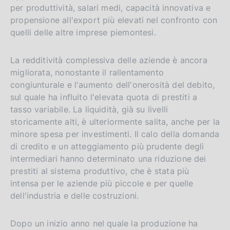
per produttività, salari medi, capacità innovativa e
propensione all'export più elevati nel confronto con
quelli delle altre imprese piemontesi.
La redditività complessiva delle aziende è ancora
migliorata, nonostante il rallentamento
congiunturale e l'aumento dell'onerosità del debito,
sul quale ha influito l'elevata quota di prestiti a
tasso variabile. La liquidità, già su livelli
storicamente alti, è ulteriormente salita, anche per la
minore spesa per investimenti. Il calo della domanda
di credito e un atteggiamento più prudente degli
intermediari hanno determinato una riduzione dei
prestiti al sistema produttivo, che è stata più
intensa per le aziende più piccole e per quelle
dell'industria e delle costruzioni.
Dopo un inizio anno nel quale la produzione ha