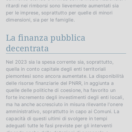
ritardi nei rimborsi sono lievemente aumentati sia
per le imprese, soprattutto per quelle di minori
dimensioni, sia per le famiglie.
La finanza pubblica
decentrata
Nel 2023 sia la spesa corrente sia, soprattutto,
quella in conto capitale degli enti territoriali
piemontesi sono ancora aumentate. La disponibilità
delle risorse finanziarie del PNRR, in aggiunta a
quelle delle politiche di coesione, ha favorito un
forte incremento degli investimenti degli enti locali,
ma ha anche accresciuto in misura rilevante l'onere
amministrativo, soprattutto in capo ai Comuni. La
capacità di questi ultimi di svolgere in tempi
adeguati tutte le fasi previste per gli interventi