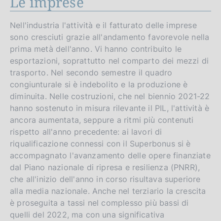
Le imprese
Nell'industria l'attività e il fatturato delle imprese
sono cresciuti grazie all'andamento favorevole nella
prima metà dell'anno. Vi hanno contribuito le
esportazioni, soprattutto nel comparto dei mezzi di
trasporto. Nel secondo semestre il quadro
congiunturale si è indebolito e la produzione è
diminuita. Nelle costruzioni, che nel biennio 2021-22
hanno sostenuto in misura rilevante il PIL, l'attività è
ancora aumentata, seppure a ritmi più contenuti
rispetto all'anno precedente: ai lavori di
riqualificazione connessi con il Superbonus si è
accompagnato l'avanzamento delle opere finanziate
dal Piano nazionale di ripresa e resilienza (PNRR),
che all'inizio dell'anno in corso risultava superiore
alla media nazionale. Anche nel terziario la crescita
è proseguita a tassi nel complesso più bassi di
quelli del 2022, ma con una significativa