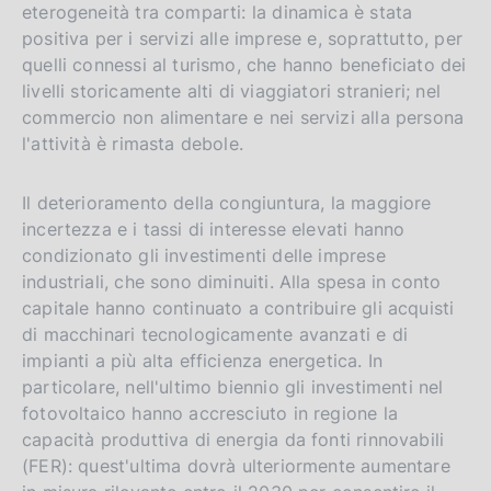
eterogeneità tra comparti: la dinamica è stata
positiva per i servizi alle imprese e, soprattutto, per
quelli connessi al turismo, che hanno beneficiato dei
livelli storicamente alti di viaggiatori stranieri; nel
commercio non alimentare e nei servizi alla persona
l'attività è rimasta debole.
Il deterioramento della congiuntura, la maggiore
incertezza e i tassi di interesse elevati hanno
condizionato gli investimenti delle imprese
industriali, che sono diminuiti. Alla spesa in conto
capitale hanno continuato a contribuire gli acquisti
di macchinari tecnologicamente avanzati e di
impianti a più alta efficienza energetica. In
particolare, nell'ultimo biennio gli investimenti nel
fotovoltaico hanno accresciuto in regione la
capacità produttiva di energia da fonti rinnovabili
(FER): quest'ultima dovrà ulteriormente aumentare