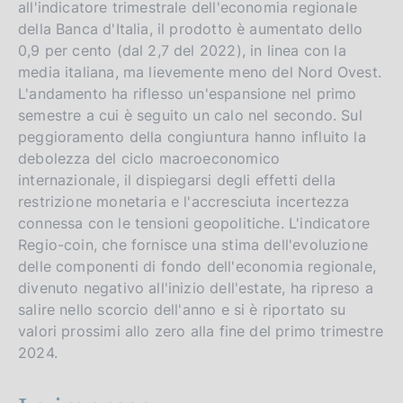
all'indicatore trimestrale dell'economia regionale
della Banca d'Italia, il prodotto è aumentato dello
0,9 per cento (dal 2,7 del 2022), in linea con la
media italiana, ma lievemente meno del Nord Ovest.
L'andamento ha riflesso un'espansione nel primo
semestre a cui è seguito un calo nel secondo. Sul
peggioramento della congiuntura hanno influito la
debolezza del ciclo macroeconomico
internazionale, il dispiegarsi degli effetti della
restrizione monetaria e l'accresciuta incertezza
connessa con le tensioni geopolitiche. L'indicatore
Regio-coin, che fornisce una stima dell'evoluzione
delle componenti di fondo dell'economia regionale,
divenuto negativo all'inizio dell'estate, ha ripreso a
salire nello scorcio dell'anno e si è riportato su
valori prossimi allo zero alla fine del primo trimestre
2024.