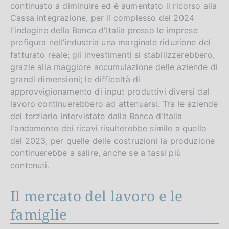
continuato a diminuire ed è aumentato il ricorso alla
Cassa integrazione, per il complesso del 2024
l'indagine della Banca d'Italia presso le imprese
prefigura nell'industria una marginale riduzione del
fatturato reale; gli investimenti si stabilizzerebbero,
grazie alla maggiore accumulazione delle aziende di
grandi dimensioni; le difficoltà di
approvvigionamento di input produttivi diversi dal
lavoro continuerebbero ad attenuarsi. Tra le aziende
del terziario intervistate dalla Banca d'Italia
l'andamento dei ricavi risulterebbe simile a quello
del 2023; per quelle delle costruzioni la produzione
continuerebbe a salire, anche se a tassi più
contenuti.
Il mercato del lavoro e le
famiglie