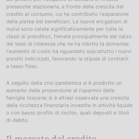
pressoché stazionaria, a fronte della crescita del
credito al consumo, cui ha contribuito l'espansione
della platea dei beneficiari. Le nuove erogazioni di
mutui sono calate significativamente per tutte le
classi di prenditori, frenate principalmente dal rialzo
dei tassi di interesse che ne ha ridotto la domanda;
l'aumento di costo ha riguardato soprattutto i nuovi
prestiti indicizzati, favorendo la stipula di contratti
a tasso fisso.
A seguito della crisi pandemica si è prodotto un
aumento della propensione al risparmio delle
famiglie toscane; si è altresì osservata una crescita
della ricchezza finanziaria investita in attività liquide
o con basso profilo di rischio, quali depositi e titoli
di debito.
Il mercato del credito