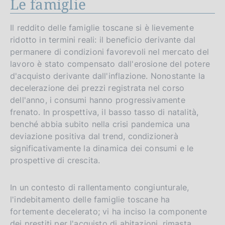
Le famiglie
Il reddito delle famiglie toscane si è lievemente
ridotto in termini reali: il beneficio derivante dal
permanere di condizioni favorevoli nel mercato del
lavoro è stato compensato dall'erosione del potere
d'acquisto derivante dall'inflazione. Nonostante la
decelerazione dei prezzi registrata nel corso
dell'anno, i consumi hanno progressivamente
frenato. In prospettiva, il basso tasso di natalità,
benché abbia subito nella crisi pandemica una
deviazione positiva dal trend, condizionerà
significativamente la dinamica dei consumi e le
prospettive di crescita.
In un contesto di rallentamento congiunturale,
l'indebitamento delle famiglie toscane ha
fortemente decelerato; vi ha inciso la componente
dei prestiti per l'acquisto di abitazioni, rimasta