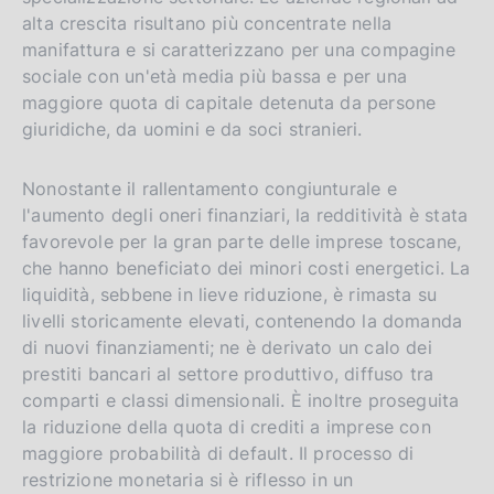
alta crescita risultano più concentrate nella
manifattura e si caratterizzano per una compagine
sociale con un'età media più bassa e per una
maggiore quota di capitale detenuta da persone
giuridiche, da uomini e da soci stranieri.
Nonostante il rallentamento congiunturale e
l'aumento degli oneri finanziari, la redditività è stata
favorevole per la gran parte delle imprese toscane,
che hanno beneficiato dei minori costi energetici. La
liquidità, sebbene in lieve riduzione, è rimasta su
livelli storicamente elevati, contenendo la domanda
di nuovi finanziamenti; ne è derivato un calo dei
prestiti bancari al settore produttivo, diffuso tra
comparti e classi dimensionali. È inoltre proseguita
la riduzione della quota di crediti a imprese con
maggiore probabilità di default. Il processo di
restrizione monetaria si è riflesso in un