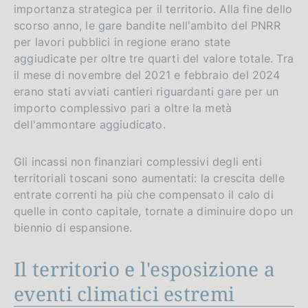
importanza strategica per il territorio. Alla fine dello
scorso anno, le gare bandite nell'ambito del PNRR
per lavori pubblici in regione erano state
aggiudicate per oltre tre quarti del valore totale. Tra
il mese di novembre del 2021 e febbraio del 2024
erano stati avviati cantieri riguardanti gare per un
importo complessivo pari a oltre la metà
dell'ammontare aggiudicato.
Gli incassi non finanziari complessivi degli enti
territoriali toscani sono aumentati: la crescita delle
entrate correnti ha più che compensato il calo di
quelle in conto capitale, tornate a diminuire dopo un
biennio di espansione.
Il territorio e l'esposizione a
eventi climatici estremi