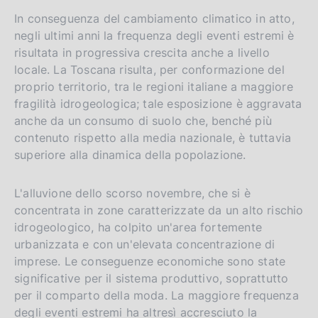
In conseguenza del cambiamento climatico in atto,
negli ultimi anni la frequenza degli eventi estremi è
risultata in progressiva crescita anche a livello
locale. La Toscana risulta, per conformazione del
proprio territorio, tra le regioni italiane a maggiore
fragilità idrogeologica; tale esposizione è aggravata
anche da un consumo di suolo che, benché più
contenuto rispetto alla media nazionale, è tuttavia
superiore alla dinamica della popolazione.
L'alluvione dello scorso novembre, che si è
concentrata in zone caratterizzate da un alto rischio
idrogeologico, ha colpito un'area fortemente
urbanizzata e con un'elevata concentrazione di
imprese. Le conseguenze economiche sono state
significative per il sistema produttivo, soprattutto
per il comparto della moda. La maggiore frequenza
degli eventi estremi ha altresì accresciuto la