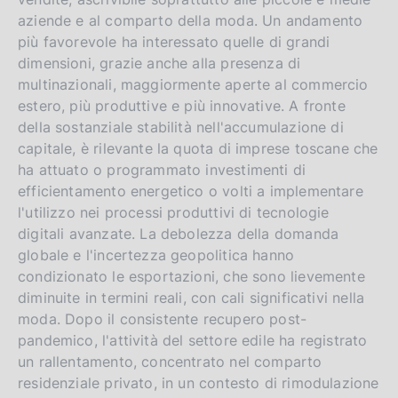
aziende e al comparto della moda. Un andamento
più favorevole ha interessato quelle di grandi
dimensioni, grazie anche alla presenza di
multinazionali, maggiormente aperte al commercio
estero, più produttive e più innovative. A fronte
della sostanziale stabilità nell'accumulazione di
capitale, è rilevante la quota di imprese toscane che
ha attuato o programmato investimenti di
efficientamento energetico o volti a implementare
l'utilizzo nei processi produttivi di tecnologie
digitali avanzate. La debolezza della domanda
globale e l'incertezza geopolitica hanno
condizionato le esportazioni, che sono lievemente
diminuite in termini reali, con cali significativi nella
moda. Dopo il consistente recupero post-
pandemico, l'attività del settore edile ha registrato
un rallentamento, concentrato nel comparto
residenziale privato, in un contesto di rimodulazione