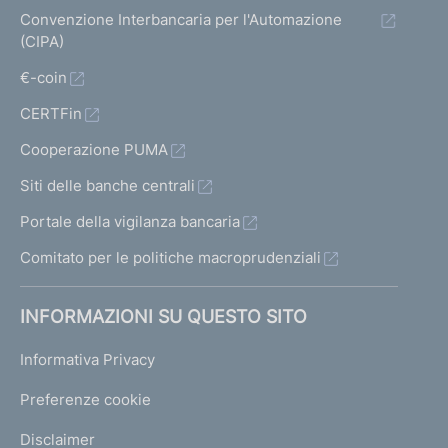
Convenzione Interbancaria per l'Automazione
(CIPA)
€-coin
CERTFin
Cooperazione PUMA
Siti delle banche centrali
Portale della vigilanza bancaria
Comitato per le politiche macroprudenziali
INFORMAZIONI SU QUESTO SITO
Informativa Privacy
Preferenze cookie
Disclaimer