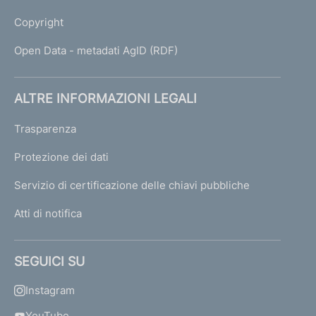
Copyright
Open Data - metadati AgID (RDF)
ALTRE INFORMAZIONI LEGALI
Trasparenza
Protezione dei dati
Servizio di certificazione delle chiavi pubbliche
Atti di notifica
SEGUICI SU
Instagram
YouTube