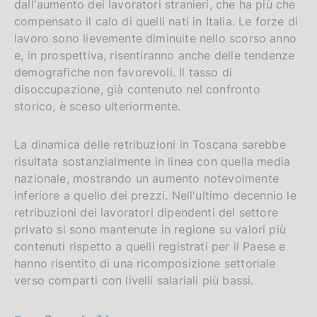
dall'aumento dei lavoratori stranieri, che ha più che
compensato il calo di quelli nati in Italia. Le forze di
lavoro sono lievemente diminuite nello scorso anno
e, in prospettiva, risentiranno anche delle tendenze
demografiche non favorevoli. Il tasso di
disoccupazione, già contenuto nel confronto
storico, è sceso ulteriormente.
La dinamica delle retribuzioni in Toscana sarebbe
risultata sostanzialmente in linea con quella media
nazionale, mostrando un aumento notevolmente
inferiore a quello dei prezzi. Nell'ultimo decennio le
retribuzioni dei lavoratori dipendenti del settore
privato si sono mantenute in regione su valori più
contenuti rispetto a quelli registrati per il Paese e
hanno risentito di una ricomposizione settoriale
verso comparti con livelli salariali più bassi.