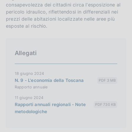
consapevolezza dei cittadini circa l'esposizione al
pericolo idraulico, riflettendosi in differenziali nei
prezzi delle abitazioni localizzate nelle aree più
esposte al rischio.
Allegati
18 giugno 2024
N. 9 - L'economia della Toscana
PDF 3 MB
Rapporto annuale
11 giugno 2024
Rapporti annuali regionali - Note
PDF 730 KB
metodologiche