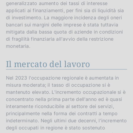
generalizzato aumento dei tassi di interesse
applicati ai finanziamenti, per fini sia di liquidità sia
di investimento. La maggiore incidenza degli oneri
bancari sui margini delle imprese è stata tuttavia
mitigata dalla bassa quota di aziende in condizioni
di fragilità finanziaria all'avvio della restrizione
monetaria.
Il mercato del lavoro
Nel 2023 l'occupazione regionale è aumentata in
misura moderata; il tasso di occupazione si è
mantenuto elevato. L'incremento occupazionale si è
concentrato nella prima parte dell'anno ed è quasi
interamente riconducibile al settore dei servizi,
principalmente nella forma dei contratti a tempo
indeterminato. Negli ultimi due decenni, l'incremento
degli occupati in regione è stato sostenuto