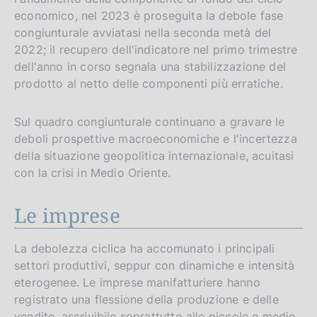
economico, nel 2023 è proseguita la debole fase
congiunturale avviatasi nella seconda metà del
2022; il recupero dell'indicatore nel primo trimestre
dell'anno in corso segnala una stabilizzazione del
prodotto al netto delle componenti più erratiche.
Sul quadro congiunturale continuano a gravare le
deboli prospettive macroeconomiche e l'incertezza
della situazione geopolitica internazionale, acuitasi
con la crisi in Medio Oriente.
Le imprese
La debolezza ciclica ha accomunato i principali
settori produttivi, seppur con dinamiche e intensità
eterogenee. Le imprese manifatturiere hanno
registrato una flessione della produzione e delle
vendite, ascrivibile soprattutto alle piccole e medie