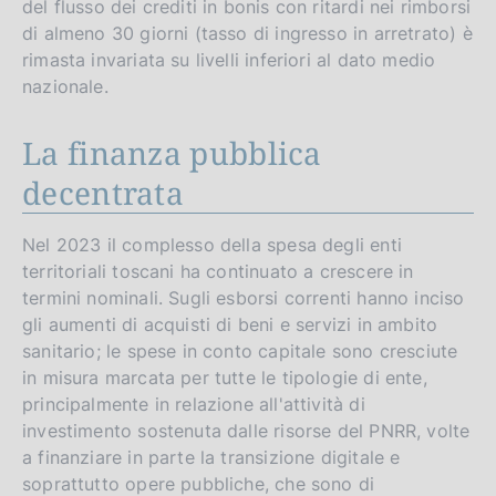
del flusso dei crediti in bonis con ritardi nei rimborsi
di almeno 30 giorni (tasso di ingresso in arretrato) è
rimasta invariata su livelli inferiori al dato medio
nazionale.
La finanza pubblica
decentrata
Nel 2023 il complesso della spesa degli enti
territoriali toscani ha continuato a crescere in
termini nominali. Sugli esborsi correnti hanno inciso
gli aumenti di acquisti di beni e servizi in ambito
sanitario; le spese in conto capitale sono cresciute
in misura marcata per tutte le tipologie di ente,
principalmente in relazione all'attività di
investimento sostenuta dalle risorse del PNRR, volte
a finanziare in parte la transizione digitale e
soprattutto opere pubbliche, che sono di