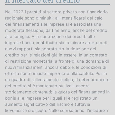
Nel 2023 i prestiti al settore privato non finanziario
regionale sono diminuiti: all'intensificarsi del calo
dei finanziamenti alle imprese si è associata una
moderata flessione, da fine anno, anche del credito
alle famiglie. Alla contrazione dei prestiti alle
imprese hanno contribuito sia la minore apertura di
nuovi rapporti sia soprattutto la riduzione del
credito per le relazioni già in essere. In un contesto
di restrizione monetaria, a fronte di una domanda di
nuovi finanziamenti ancora debole, le condizioni di
offerta sono rimaste improntate alla cautela. Pur in
un quadro di rallentamento ciclico, il deterioramento
del credito si è mantenuto su livelli ancora
storicamente contenuti; la quota dei finanziamenti in
bonis alle imprese per i quali si è registrato un
aumento significativo del rischio è tuttavia
lievemente cresciuta. Nello scorso anno, l'incidenza