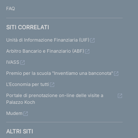
FAQ
SITI CORRELATI
Unità di Informazione Finanziaria (UIF)
Arbitro Bancario e Finanziario (ABF)
IVASS
Premio per la scuola "Inventiamo una banconota"
L'Economia per tutti
Portale di prenotazione on-line delle visite a
Palazzo Koch
Mudem
ALTRI SITI