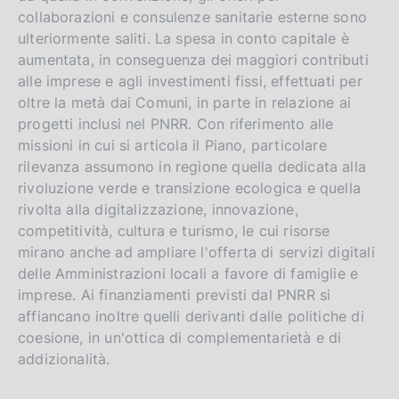
collaborazioni e consulenze sanitarie esterne sono
ulteriormente saliti. La spesa in conto capitale è
aumentata, in conseguenza dei maggiori contributi
alle imprese e agli investimenti fissi, effettuati per
oltre la metà dai Comuni, in parte in relazione ai
progetti inclusi nel PNRR. Con riferimento alle
missioni in cui si articola il Piano, particolare
rilevanza assumono in regione quella dedicata alla
rivoluzione verde e transizione ecologica e quella
rivolta alla digitalizzazione, innovazione,
competitività, cultura e turismo, le cui risorse
mirano anche ad ampliare l'offerta di servizi digitali
delle Amministrazioni locali a favore di famiglie e
imprese. Ai finanziamenti previsti dal PNRR si
affiancano inoltre quelli derivanti dalle politiche di
coesione, in un'ottica di complementarietà e di
addizionalità.