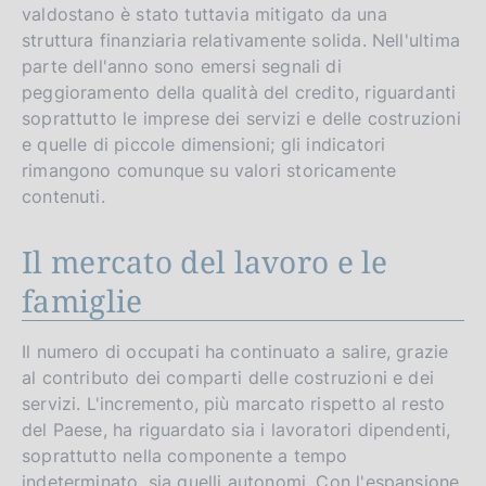
valdostano è stato tuttavia mitigato da una
struttura finanziaria relativamente solida. Nell'ultima
parte dell'anno sono emersi segnali di
peggioramento della qualità del credito, riguardanti
soprattutto le imprese dei servizi e delle costruzioni
e quelle di piccole dimensioni; gli indicatori
rimangono comunque su valori storicamente
contenuti.
Il mercato del lavoro e le
famiglie
Il numero di occupati ha continuato a salire, grazie
al contributo dei comparti delle costruzioni e dei
servizi. L'incremento, più marcato rispetto al resto
del Paese, ha riguardato sia i lavoratori dipendenti,
soprattutto nella componente a tempo
indeterminato, sia quelli autonomi. Con l'espansione