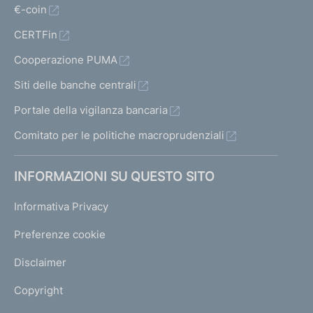
€-coin
CERTFin
Cooperazione PUMA
Siti delle banche centrali
Portale della vigilanza bancaria
Comitato per le politiche macroprudenziali
INFORMAZIONI SU QUESTO SITO
Informativa Privacy
Preferenze cookie
Disclaimer
Copyright