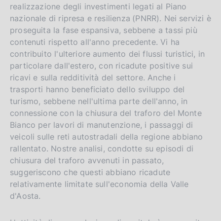
realizzazione degli investimenti legati al Piano
nazionale di ripresa e resilienza
(PNRR). Nei servizi è
proseguita la fase espansiva, sebbene a tassi più
contenuti rispetto all'anno precedente. Vi ha
contribuito l'ulteriore aumento dei flussi turistici, in
particolare dall'estero, con ricadute positive sui
ricavi e sulla redditività del settore. Anche i
trasporti hanno beneficiato dello sviluppo del
turismo, sebbene nell'ultima parte dell'anno, in
connessione con la chiusura del traforo del Monte
Bianco per lavori di manutenzione, i passaggi di
veicoli sulle reti autostradali della regione abbiano
rallentato. Nostre analisi, condotte su episodi di
chiusura del traforo avvenuti in passato,
suggeriscono che questi abbiano ricadute
relativamente limitate sull'economia della Valle
d'Aosta.