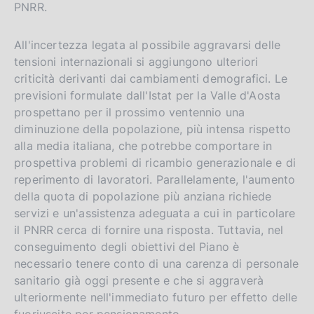
PNRR.
All'incertezza legata al possibile aggravarsi delle
tensioni internazionali si aggiungono ulteriori
criticità derivanti dai cambiamenti demografici. Le
previsioni formulate dall'Istat per la Valle d'Aosta
prospettano per il prossimo ventennio una
diminuzione della popolazione, più intensa rispetto
alla media italiana, che potrebbe comportare in
prospettiva problemi di ricambio generazionale e di
reperimento di lavoratori. Parallelamente, l'aumento
della quota di popolazione più anziana richiede
servizi e un'assistenza adeguata a cui in particolare
il PNRR cerca di fornire una risposta. Tuttavia, nel
conseguimento degli obiettivi del Piano è
necessario tenere conto di una carenza di personale
sanitario già oggi presente e che si aggraverà
ulteriormente nell'immediato futuro per effetto delle