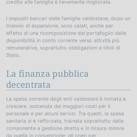
credito alle famiglie è lievemente migliorata.
I depositi bancari delle famiglie valdostane, dopo un
triennio di espansione, sono calati, anche per
effetto di una ricomposizione del portafoglio dalle
disponibilità in conto corrente verso attività più
remunerative, soprattutto obbligazioni e titoli di
Stato.
La finanza pubblica
decentrata
La spesa corrente degli enti valdostani è tornata a
crescere, sostenuta dai maggiori costi per il
personale e per alcuni servizi. Tra questi, la spesa
sanitaria si è rafforzata, trainata soprattutto dalla
componente a gestione diretta e in misura minore
da quella in convenzione; gli oneri per