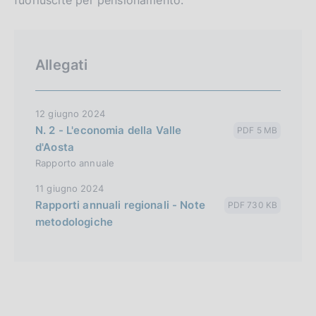
fuoriuscite per pensionamento.
Allegati
12 giugno 2024
N. 2 - L'economia della Valle
PDF 5 MB
d'Aosta
Rapporto annuale
11 giugno 2024
Rapporti annuali regionali - Note
PDF 730 KB
metodologiche