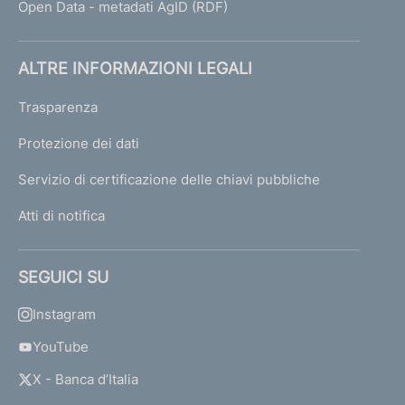
Open Data - metadati AgID (RDF)
ALTRE INFORMAZIONI LEGALI
Trasparenza
Protezione dei dati
Servizio di certificazione delle chiavi pubbliche
Atti di notifica
SEGUICI SU
Instagram
YouTube
X - Banca d’Italia