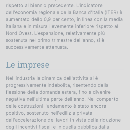
rispetto al biennio precedente. L'indicatore
dell'economia regionale della Banca d'Italia (ITER) è
aumentato dello 0,9 per cento, in linea con la media
italiana e in misura lievemente inferiore rispetto al
Nord Ovest. L'espansione, relativamente più
sostenuta nel primo trimestre dell'anno, si è
successivamente attenuata.
Le imprese
Nell'industria la dinamica dell'attività si è
progressivamente indebolita, risentendo della
flessione della domanda estera, fino a divenire
negativa nell'ultima parte dell'anno. Nel comparto
delle costruzioni l'andamento è stato ancora
positivo, sostenuto nell'edilizia privata
dall'accelerazione dei lavori in vista della riduzione
degli incentivi fiscali e in quella pubblica dalla