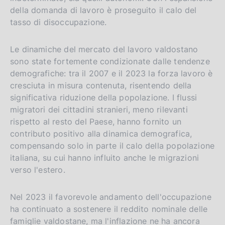
della domanda di lavoro è proseguito il calo del
tasso di disoccupazione.
Le dinamiche del mercato del lavoro valdostano
sono state fortemente condizionate dalle tendenze
demografiche: tra il 2007 e il 2023 la forza lavoro è
cresciuta in misura contenuta, risentendo della
significativa riduzione della popolazione. I flussi
migratori dei cittadini stranieri, meno rilevanti
rispetto al resto del Paese, hanno fornito un
contributo positivo alla dinamica demografica,
compensando solo in parte il calo della popolazione
italiana, su cui hanno influito anche le migrazioni
verso l'estero.
Nel 2023 il favorevole andamento dell'occupazione
ha continuato a sostenere il reddito nominale delle
famiglie valdostane, ma l'inflazione ne ha ancora