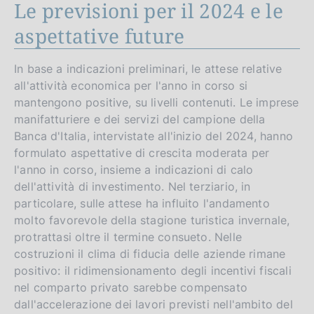
Le previsioni per il 2024 e le
aspettative future
In base a indicazioni preliminari, le attese relative
all'attività economica per l'anno in corso si
mantengono positive, su livelli contenuti. Le imprese
manifatturiere e dei servizi del campione della
Banca d'Italia, intervistate all'inizio del 2024, hanno
formulato aspettative di crescita moderata per
l'anno in corso, insieme a indicazioni di calo
dell'attività di investimento. Nel terziario, in
particolare, sulle attese ha influito l'andamento
molto favorevole della stagione turistica invernale,
protrattasi oltre il termine consueto. Nelle
costruzioni il clima di fiducia delle aziende rimane
positivo: il ridimensionamento degli incentivi fiscali
nel comparto privato sarebbe compensato
dall'accelerazione dei lavori previsti nell'ambito del