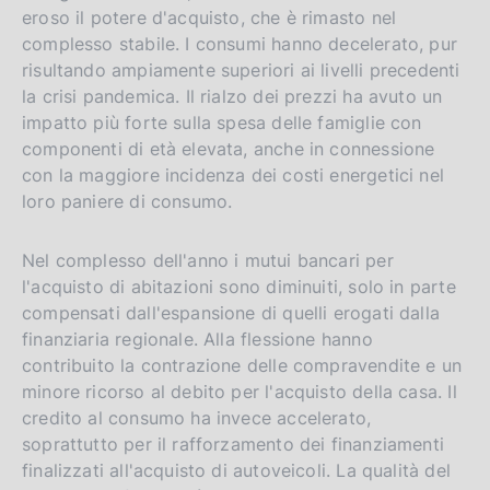
eroso il potere d'acquisto, che è rimasto nel
complesso stabile. I consumi hanno decelerato, pur
risultando ampiamente superiori ai livelli precedenti
la crisi pandemica. Il rialzo dei prezzi ha avuto un
impatto più forte sulla spesa delle famiglie con
componenti di età elevata, anche in connessione
con la maggiore incidenza dei costi energetici nel
loro paniere di consumo.
Nel complesso dell'anno i mutui bancari per
l'acquisto di abitazioni sono diminuiti, solo in parte
compensati dall'espansione di quelli erogati dalla
finanziaria regionale. Alla flessione hanno
contribuito la contrazione delle compravendite e un
minore ricorso al debito per l'acquisto della casa. Il
credito al consumo ha invece accelerato,
soprattutto per il rafforzamento dei finanziamenti
finalizzati all'acquisto di autoveicoli. La qualità del