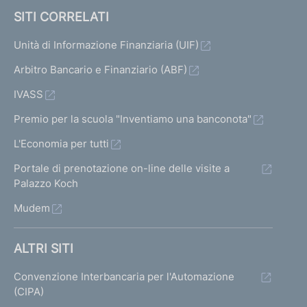
SITI CORRELATI
Unità di Informazione Finanziaria (UIF)
Arbitro Bancario e Finanziario (ABF)
IVASS
Premio per la scuola "Inventiamo una banconota"
L'Economia per tutti
Portale di prenotazione on-line delle visite a
Palazzo Koch
Mudem
ALTRI SITI
Convenzione Interbancaria per l'Automazione
(CIPA)