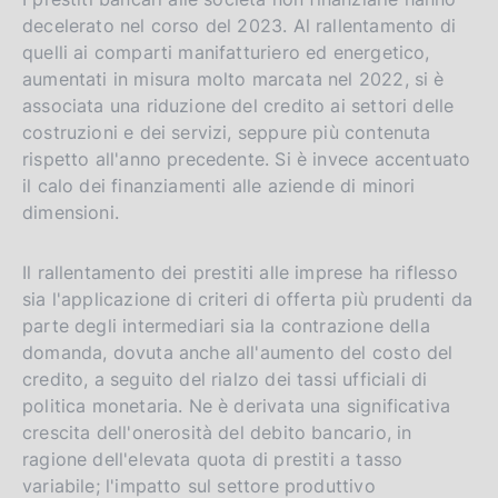
decelerato nel corso del 2023. Al rallentamento di
quelli ai comparti manifatturiero ed energetico,
aumentati in misura molto marcata nel 2022, si è
associata una riduzione del credito ai settori delle
costruzioni e dei servizi, seppure più contenuta
rispetto all'anno precedente. Si è invece accentuato
il calo dei finanziamenti alle aziende di minori
dimensioni.
Il rallentamento dei prestiti alle imprese ha riflesso
sia l'applicazione di criteri di offerta più prudenti da
parte degli intermediari sia la contrazione della
domanda, dovuta anche all'aumento del costo del
credito, a seguito del rialzo dei tassi ufficiali di
politica monetaria. Ne è derivata una significativa
crescita dell'onerosità del debito bancario, in
ragione dell'elevata quota di prestiti a tasso
variabile; l'impatto sul settore produttivo