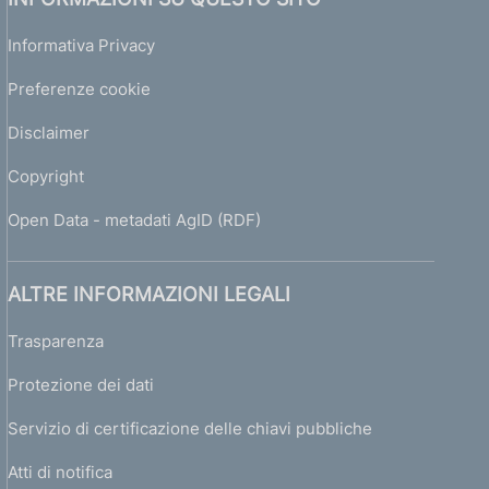
Informativa Privacy
Preferenze cookie
Disclaimer
Copyright
Open Data - metadati AgID (RDF)
ALTRE INFORMAZIONI LEGALI
Trasparenza
Protezione dei dati
Servizio di certificazione delle chiavi pubbliche
Atti di notifica