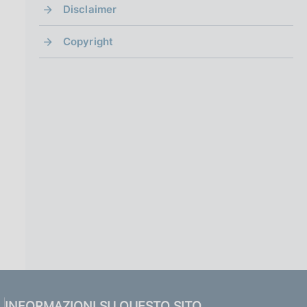
Disclaimer
Copyright
INFORMAZIONI SU QUESTO SITO