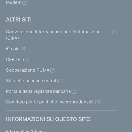
Mudem
ALTRI SITI
Convenzione Interbancaria per l'Automazione
(CIPA)
€-coin
CERTFin
Cooperazione PUMA
Siti delle banche centrali
Portale della vigilanza bancaria
Comitato per le politiche macroprudenziali
INFORMAZIONI SU QUESTO SITO
Informativa Privacy