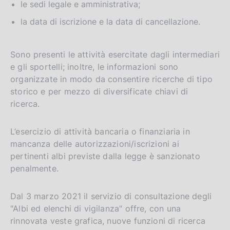
le sedi legale e amministrativa;
la data di iscrizione e la data di cancellazione.
Sono presenti le attività esercitate dagli intermediari
e gli sportelli; inoltre, le informazioni sono
organizzate in modo da consentire ricerche di tipo
storico e per mezzo di diversificate chiavi di
ricerca.
L’esercizio di attività bancaria o finanziaria in
mancanza delle autorizzazioni/iscrizioni ai
pertinenti albi previste dalla legge è sanzionato
penalmente.
Dal 3 marzo 2021 il servizio di consultazione degli
"Albi ed elenchi di vigilanza" offre, con una
rinnovata veste grafica, nuove funzioni di ricerca