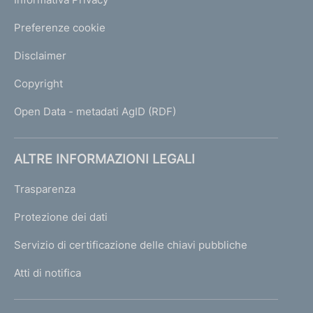
Preferenze cookie
Disclaimer
Copyright
Open Data - metadati AgID (RDF)
ALTRE INFORMAZIONI LEGALI
Trasparenza
Protezione dei dati
Servizio di certificazione delle chiavi pubbliche
Atti di notifica