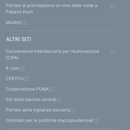
Portale di prenotazione on-line delle visite a
Palazzo Koch
Mudem
ALTRI SITI
Convenzione Interbancaria per l'Automazione
(CIPA)
€-coin
CERTFin
Cooperazione PUMA
Siti delle banche centrali
Portale della vigilanza bancaria
Comitato per le politiche macroprudenziali