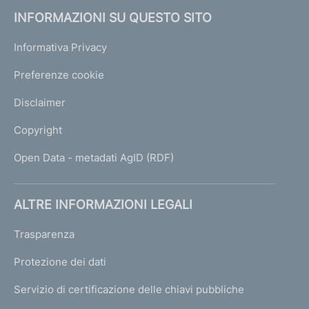
INFORMAZIONI SU QUESTO SITO
Informativa Privacy
Preferenze cookie
Disclaimer
Copyright
Open Data - metadati AgID (RDF)
ALTRE INFORMAZIONI LEGALI
Trasparenza
Protezione dei dati
Servizio di certificazione delle chiavi pubbliche