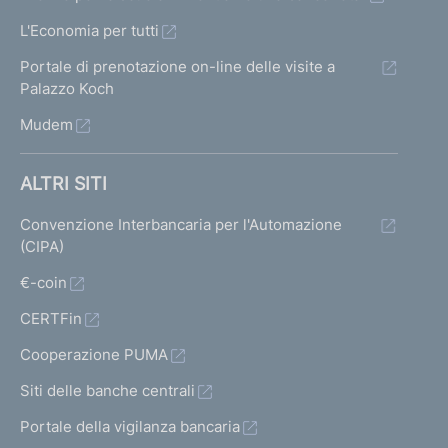
L'Economia per tutti
Portale di prenotazione on-line delle visite a
Palazzo Koch
Mudem
ALTRI SITI
Convenzione Interbancaria per l'Automazione
(CIPA)
€-coin
CERTFin
Cooperazione PUMA
Siti delle banche centrali
Portale della vigilanza bancaria