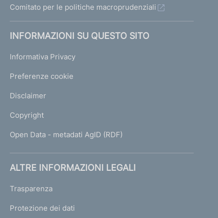
Comitato per le politiche macroprudenziali
INFORMAZIONI SU QUESTO SITO
Informativa Privacy
Preferenze cookie
Disclaimer
Copyright
Open Data - metadati AgID (RDF)
ALTRE INFORMAZIONI LEGALI
Trasparenza
Protezione dei dati