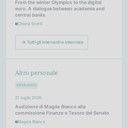
From the winter Olympics to the digital
euro. A dialogue between academia and
central banks
Chiara Scotti
Tutti gli interventi e interviste
Altro personale
INTERVENTO
21 luglio 2026
Audizione di Magda Bianco alla
commissione Finanze e Tesoro del Senato
Magda Bianco