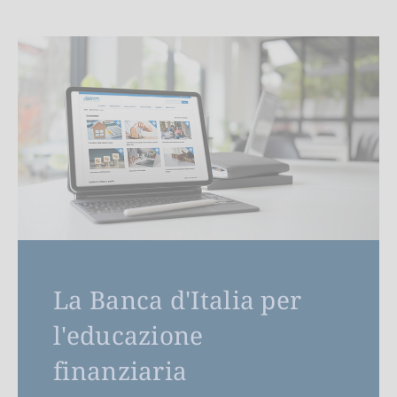
La Banca d'Italia per
l'educazione
finanziaria