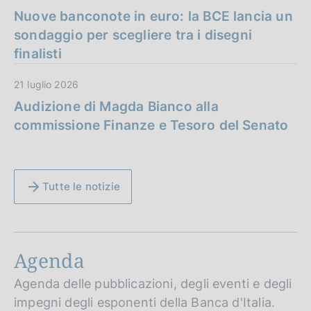
Nuove banconote in euro: la BCE lancia un
sondaggio per scegliere tra i disegni
finalisti
21 luglio 2026
Audizione di Magda Bianco alla
commissione Finanze e Tesoro del Senato
Tutte le notizie
Agenda
Agenda delle pubblicazioni, degli eventi e degli
impegni degli esponenti della Banca d'Italia.