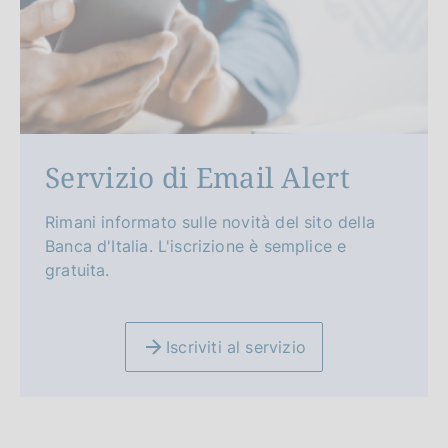
Servizio di Email Alert
Rimani informato sulle novità del sito della
Banca d'Italia. L'iscrizione è semplice e
gratuita.
Iscriviti al servizio