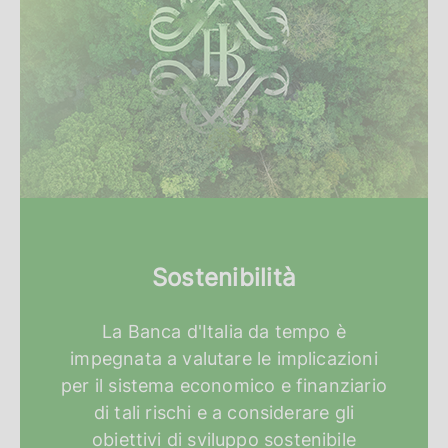
Sostenibilità
La Banca d'Italia da tempo è
impegnata a valutare le implicazioni
per il sistema economico e finanziario
di tali rischi e a considerare gli
obiettivi di sviluppo sostenibile