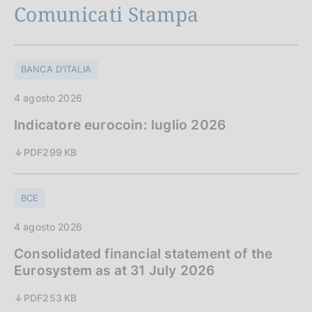
Comunicati Stampa
BANCA D'ITALIA
4 agosto 2026
Indicatore eurocoin: luglio 2026
PDF
299 KB
BCE
4 agosto 2026
Consolidated financial statement of the
Eurosystem as at 31 July 2026
PDF
253 KB