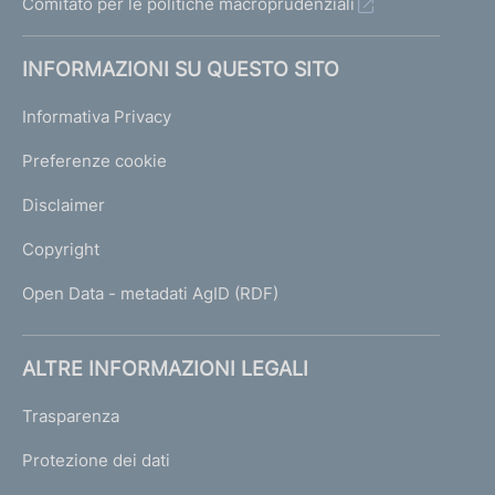
Comitato per le politiche macroprudenziali
INFORMAZIONI SU QUESTO SITO
Informativa Privacy
Preferenze cookie
Disclaimer
Copyright
Open Data - metadati AgID (RDF)
ALTRE INFORMAZIONI LEGALI
Trasparenza
Protezione dei dati