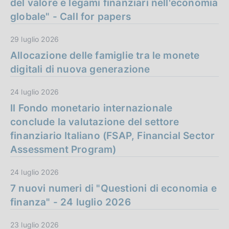
del valore e legami finanziari nell'economia
globale" - Call for papers
29 luglio 2026
Allocazione delle famiglie tra le monete
digitali di nuova generazione
24 luglio 2026
Il Fondo monetario internazionale
conclude la valutazione del settore
finanziario Italiano (FSAP, Financial Sector
Assessment Program)
24 luglio 2026
7 nuovi numeri di "Questioni di economia e
finanza" - 24 luglio 2026
23 luglio 2026