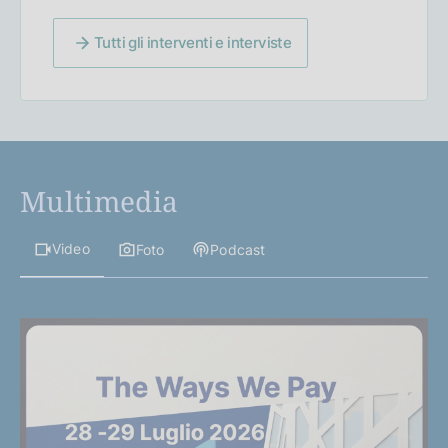
Tutti gli interventi e interviste
Multimedia
Video
Foto
Podcast