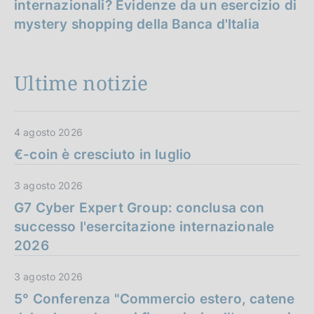
internazionali? Evidenze da un esercizio di
mystery shopping della Banca d'Italia
Ultime notizie
4 agosto 2026
€-coin è cresciuto in luglio
3 agosto 2026
G7 Cyber Expert Group: conclusa con
successo l'esercitazione internazionale
2026
3 agosto 2026
5° Conferenza "Commercio estero, catene