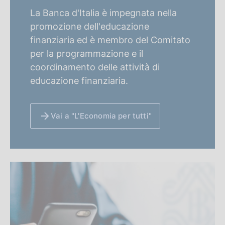
La Banca d'Italia è impegnata nella
promozione dell'educazione
finanziaria ed è membro del Comitato
per la programmazione e il
coordinamento delle attività di
educazione finanziaria.
Vai a "L'Economia per tutti"