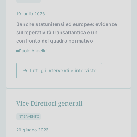
10 luglio 2026
Banche statunitensi ed europee: evidenze
sull'operatività transatlantica e un
confronto del quadro normativo
Paolo Angelini
Tutti gli interventi e interviste
Vice Direttori generali
INTERVENTO
20 giugno 2026