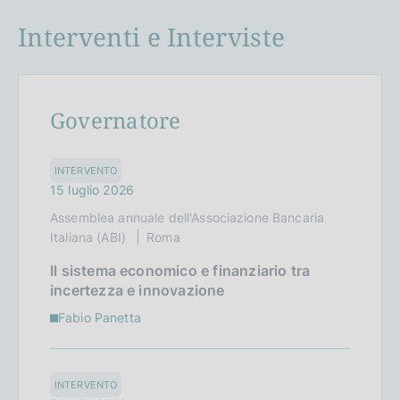
Interventi e Interviste
Governatore
INTERVENTO
15 luglio 2026
Assemblea annuale dell'Associazione Bancaria
Italiana (ABI)
Roma
Il sistema economico e finanziario tra
incertezza e innovazione
Fabio Panetta
INTERVENTO