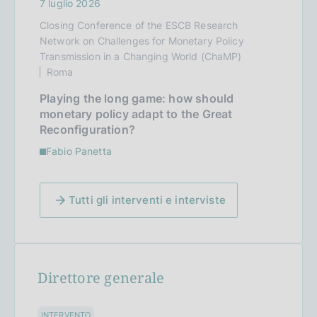
7 luglio 2026
Closing Conference of the ESCB Research
Network on Challenges for Monetary Policy
Transmission in a Changing World (ChaMP)
Roma
Playing the long game: how should
monetary policy adapt to the Great
Reconfiguration?
Fabio Panetta
Tutti gli interventi e interviste
Direttore generale
INTERVENTO