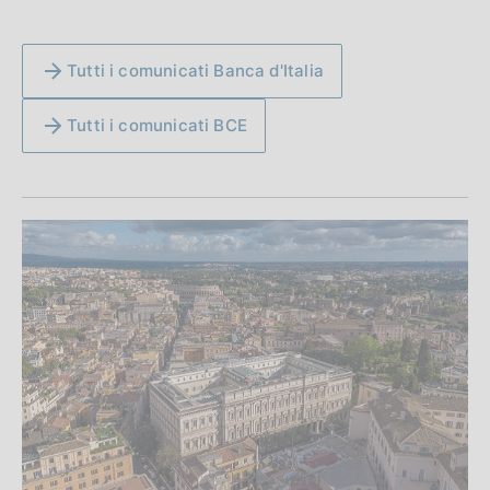
Tutti i comunicati Banca d'Italia
Tutti i comunicati BCE