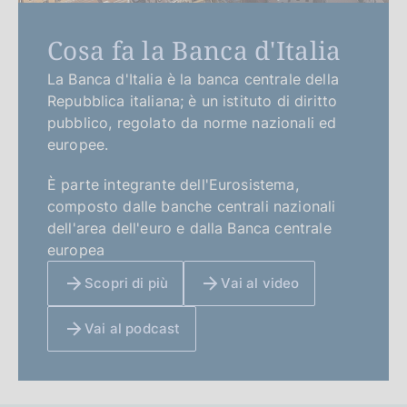
Cosa fa la Banca d'Italia
La Banca d'Italia è la banca centrale della
Repubblica italiana; è un istituto di diritto
pubblico, regolato da norme nazionali ed
europee.
È parte integrante dell'Eurosistema,
composto dalle banche centrali nazionali
dell'area dell'euro e dalla Banca centrale
europea
Scopri di più
Vai al video
Vai al podcast