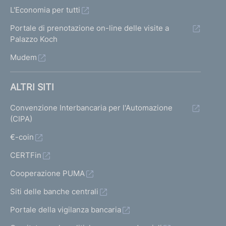
L'Economia per tutti
Portale di prenotazione on-line delle visite a
Palazzo Koch
Mudem
ALTRI SITI
Convenzione Interbancaria per l'Automazione
(CIPA)
€-coin
CERTFin
Cooperazione PUMA
Siti delle banche centrali
Portale della vigilanza bancaria