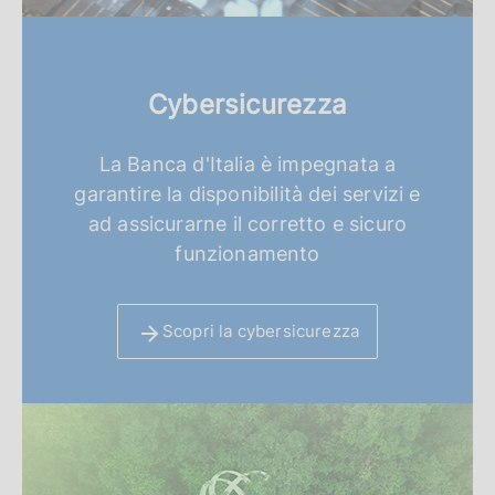
Cybersicurezza
La Banca d'Italia è impegnata a
garantire la disponibilità dei servizi e
ad assicurarne il corretto e sicuro
funzionamento
Scopri la cybersicurezza