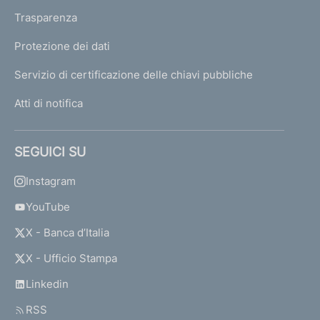
Trasparenza
Protezione dei dati
Servizio di certificazione delle chiavi pubbliche
Atti di notifica
SEGUICI SU
Instagram
YouTube
X - Banca d’Italia
X - Ufficio Stampa
Linkedin
RSS