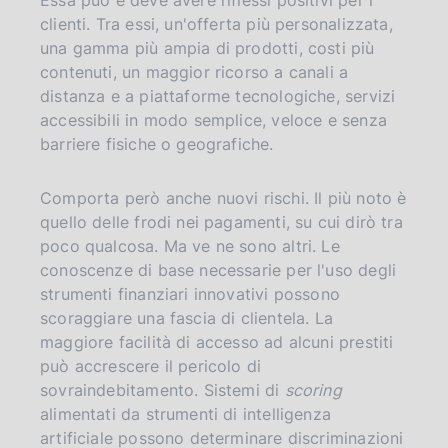
clienti. Tra essi, un'offerta più personalizzata,
una gamma più ampia di prodotti, costi più
contenuti, un maggior ricorso a canali a
distanza e a piattaforme tecnologiche, servizi
accessibili in modo semplice, veloce e senza
barriere fisiche o geografiche.
Comporta però anche nuovi rischi. Il più noto è
quello delle frodi nei pagamenti, su cui dirò tra
poco qualcosa. Ma ve ne sono altri. Le
conoscenze di base necessarie per l'uso degli
strumenti finanziari innovativi possono
scoraggiare una fascia di clientela. La
maggiore facilità di accesso ad alcuni prestiti
può accrescere il pericolo di
sovraindebitamento. Sistemi di
scoring
alimentati da strumenti di intelligenza
artificiale possono determinare discriminazioni