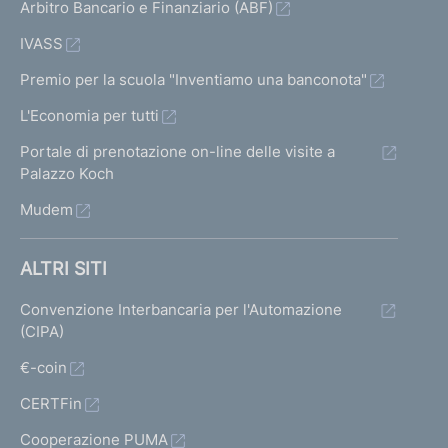
Arbitro Bancario e Finanziario (ABF)
IVASS
Premio per la scuola "Inventiamo una banconota"
L'Economia per tutti
Portale di prenotazione on-line delle visite a
Palazzo Koch
Mudem
ALTRI SITI
Convenzione Interbancaria per l'Automazione
(CIPA)
€-coin
CERTFin
Cooperazione PUMA