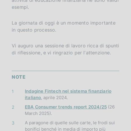
esempi.
La giornata di oggi è un momento importante
in questo processo.
Vi auguro una sessione di lavoro ricca di spunti
di riflessione, e vi ringrazio per l'attenzione.
NOTE
Indagine Fintech nel sistema finanziario
1
italiano
, aprile 2024.
EBA Consumer trends report 2024/25
(26
2
March 2025).
A paragone di quelle sulle carte, le frodi sui
3
bonifici benché in media di importo più