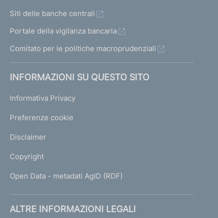
Siti delle banche centrali
Portale della vigilanza bancaria
Comitato per le politiche macroprudenziali
INFORMAZIONI SU QUESTO SITO
Informativa Privacy
Preferenze cookie
Disclaimer
Copyright
Open Data - metadati AgID (RDF)
ALTRE INFORMAZIONI LEGALI