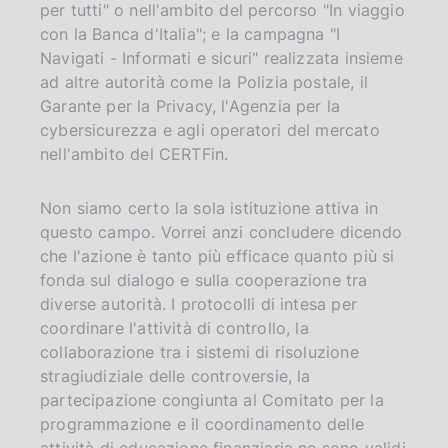
per tutti" o nell'ambito del percorso "In viaggio
con la Banca d'Italia"; e la campagna "I
Navigati - Informati e sicuri" realizzata insieme
ad altre autorità come la Polizia postale, il
Garante per la Privacy, l'Agenzia per la
cybersicurezza e agli operatori del mercato
nell'ambito del CERTFin.
Non siamo certo la sola istituzione attiva in
questo campo. Vorrei anzi concludere dicendo
che l'azione è tanto più efficace quanto più si
fonda sul dialogo e sulla cooperazione tra
diverse autorità. I protocolli di intesa per
coordinare l'attività di controllo, la
collaborazione tra i sistemi di risoluzione
stragiudiziale delle controversie, la
partecipazione congiunta al Comitato per la
programmazione e il coordinamento delle
attività di educazione finanziaria ne sono validi