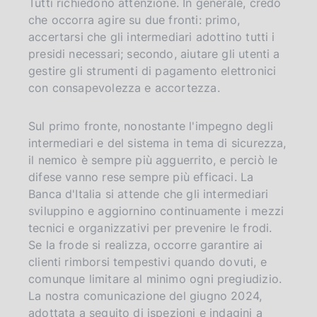
Tutti richiedono attenzione. In generale, credo
che occorra agire su due fronti: primo,
accertarsi che gli intermediari adottino tutti i
presidi necessari; secondo, aiutare gli utenti a
gestire gli strumenti di pagamento elettronici
con consapevolezza e accortezza.
Sul primo fronte, nonostante l'impegno degli
intermediari e del sistema in tema di sicurezza,
il nemico è sempre più agguerrito, e perciò le
difese vanno rese sempre più efficaci. La
Banca d'Italia si attende che gli intermediari
sviluppino e aggiornino continuamente i mezzi
tecnici e organizzativi per prevenire le frodi.
Se la frode si realizza, occorre garantire ai
clienti rimborsi tempestivi quando dovuti, e
comunque limitare al minimo ogni pregiudizio.
La nostra comunicazione del giugno 2024,
adottata a seguito di ispezioni e indagini a