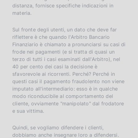
distanza, fornisce specifiche indicazioni in
materia.
Sul fronte degli utenti, un dato che deve far
riflettere è che quando l'Arbitro Bancario
Finanziario è chiamato a pronunciarsi su casi di
frode nei pagamenti (e si tratta di quasi un
terzo di tutti i casi esaminati dall'Arbitro), nel
40 per cento dei casi la decisione è
sfavorevole ai ricorrenti. Perché? Perché in
questi casi il pagamento fraudolento non viene
imputato all'intermediario: esso è in qualche
modo riconducibile al comportamento del
cliente, ovviamente "manipolato" dal frodatore
e sua vittima.
Quindi, se vogliamo difendere i clienti,
dobbiamo anche insegnare loro a difendersi.