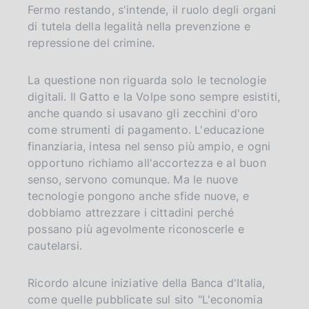
Fermo restando, s'intende, il ruolo degli organi
di tutela della legalità nella prevenzione e
repressione del crimine.
La questione non riguarda solo le tecnologie
digitali. Il Gatto e la Volpe sono sempre esistiti,
anche quando si usavano gli zecchini d'oro
come strumenti di pagamento. L'educazione
finanziaria, intesa nel senso più ampio, e ogni
opportuno richiamo all'accortezza e al buon
senso, servono comunque. Ma le nuove
tecnologie pongono anche sfide nuove, e
dobbiamo attrezzare i cittadini perché
possano più agevolmente riconoscerle e
cautelarsi.
Ricordo alcune iniziative della Banca d'Italia,
come quelle pubblicate sul sito "L'economia