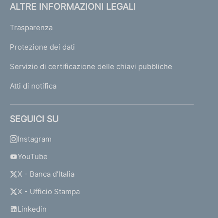
ALTRE INFORMAZIONI LEGALI
Trasparenza
Protezione dei dati
Servizio di certificazione delle chiavi pubbliche
Atti di notifica
SEGUICI SU
Instagram
YouTube
X - Banca d’Italia
X - Ufficio Stampa
Linkedin