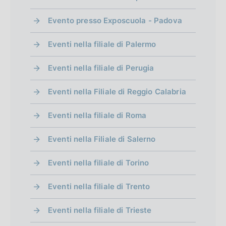
Evento presso Exposcuola - Padova
Eventi nella filiale di Palermo
Eventi nella filiale di Perugia
Eventi nella Filiale di Reggio Calabria
Eventi nella filiale di Roma
Eventi nella Filiale di Salerno
Eventi nella filiale di Torino
Eventi nella filiale di Trento
Eventi nella filiale di Trieste