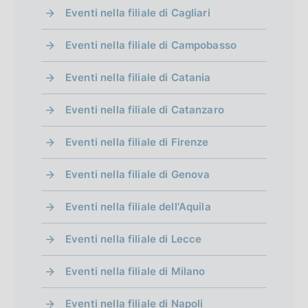
Eventi nella filiale di Cagliari
Eventi nella filiale di Campobasso
Eventi nella filiale di Catania
Eventi nella filiale di Catanzaro
Eventi nella filiale di Firenze
Eventi nella filiale di Genova
Eventi nella filiale dell'Aquila
Eventi nella filiale di Lecce
Eventi nella filiale di Milano
Eventi nella filiale di Napoli