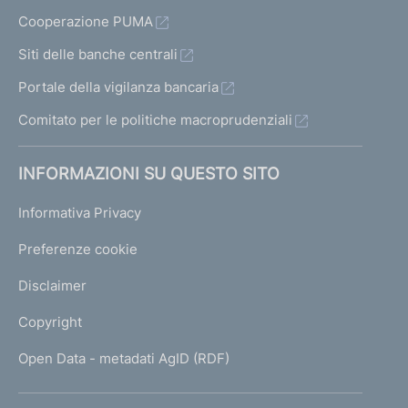
Cooperazione PUMA
Siti delle banche centrali
Portale della vigilanza bancaria
Comitato per le politiche macroprudenziali
INFORMAZIONI SU QUESTO SITO
Informativa Privacy
Preferenze cookie
Disclaimer
Copyright
Open Data - metadati AgID (RDF)