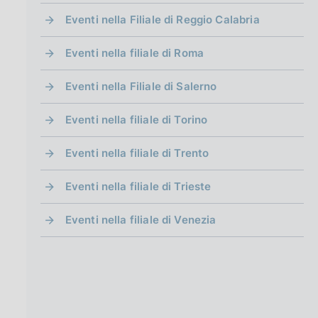
Eventi nella Filiale di Reggio Calabria
Eventi nella filiale di Roma
Eventi nella Filiale di Salerno
Eventi nella filiale di Torino
Eventi nella filiale di Trento
Eventi nella filiale di Trieste
Eventi nella filiale di Venezia