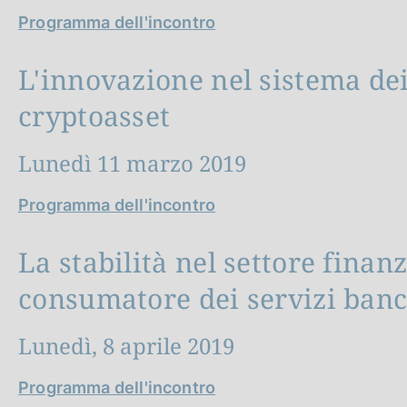
Programma dell'incontro
L'innovazione nel sistema de
cryptoasset
Lunedì 11 marzo 2019
Programma dell'incontro
La stabilità nel settore finanz
consumatore dei servizi banca
Lunedì, 8 aprile 2019
Programma dell'incontro