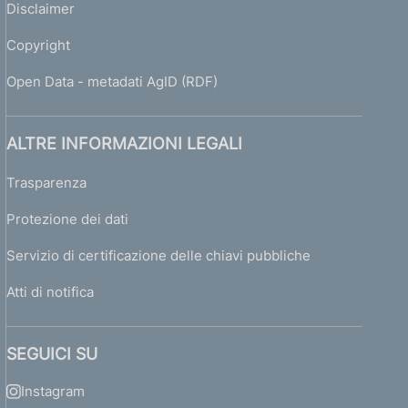
Disclaimer
Copyright
Open Data - metadati AgID (RDF)
ALTRE INFORMAZIONI LEGALI
Trasparenza
Protezione dei dati
Servizio di certificazione delle chiavi pubbliche
Atti di notifica
SEGUICI SU
Instagram