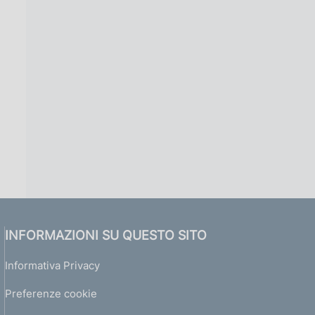
INFORMAZIONI SU QUESTO SITO
Informativa Privacy
Preferenze cookie