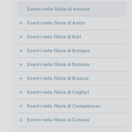
g
i
Eventi nella filiale di Ancona
n
a
Eventi nella filiale di Aosta
Eventi nella filiale di Bari
Eventi nella filiale di Bologna
Eventi nella filiale di Bolzano
Eventi nella filiale di Brescia
Eventi nella filiale di Cagliari
Eventi nella filiale di Campobasso
Eventi nella filiale di Catania