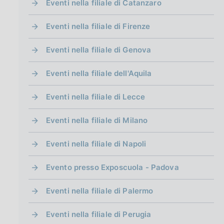
Eventi nella filiale di Catanzaro
Eventi nella filiale di Firenze
Eventi nella filiale di Genova
Eventi nella filiale dell'Aquila
Eventi nella filiale di Lecce
Eventi nella filiale di Milano
Eventi nella filiale di Napoli
Evento presso Exposcuola - Padova
Eventi nella filiale di Palermo
Eventi nella filiale di Perugia