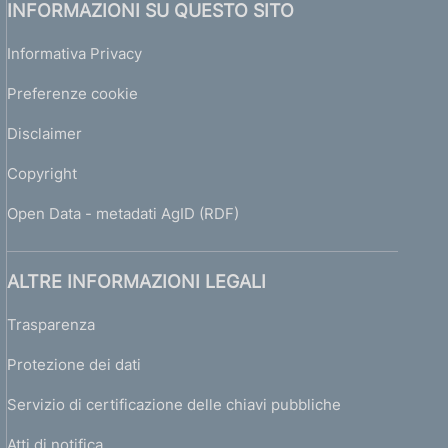
INFORMAZIONI SU QUESTO SITO
Informativa Privacy
Preferenze cookie
Disclaimer
Copyright
Open Data - metadati AgID (RDF)
ALTRE INFORMAZIONI LEGALI
Trasparenza
Protezione dei dati
Servizio di certificazione delle chiavi pubbliche
Atti di notifica