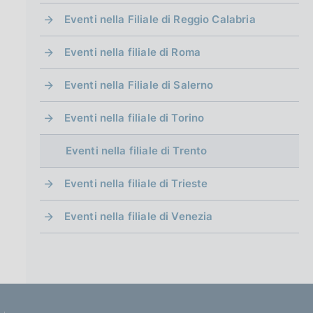
Eventi nella Filiale di Reggio Calabria
Eventi nella filiale di Roma
Eventi nella Filiale di Salerno
Eventi nella filiale di Torino
Eventi nella filiale di Trento
Eventi nella filiale di Trieste
Eventi nella filiale di Venezia