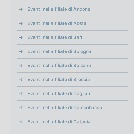
g
i
Eventi nella filiale di Ancona
n
a
Eventi nella filiale di Aosta
Eventi nella filiale di Bari
Eventi nella filiale di Bologna
Eventi nella filiale di Bolzano
Eventi nella filiale di Brescia
Eventi nella filiale di Cagliari
Eventi nella filiale di Campobasso
Eventi nella filiale di Catania