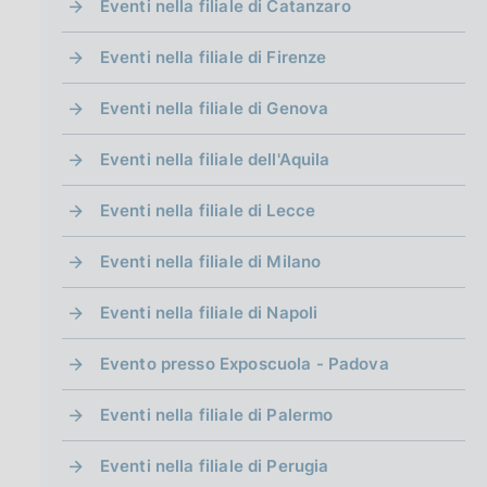
Eventi nella filiale di Catanzaro
Eventi nella filiale di Firenze
Eventi nella filiale di Genova
Eventi nella filiale dell'Aquila
Eventi nella filiale di Lecce
Eventi nella filiale di Milano
Eventi nella filiale di Napoli
Evento presso Exposcuola - Padova
Eventi nella filiale di Palermo
Eventi nella filiale di Perugia