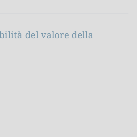
bilità del valore della