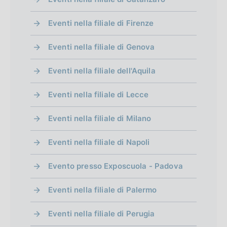
Eventi nella filiale di Firenze
Eventi nella filiale di Genova
Eventi nella filiale dell'Aquila
Eventi nella filiale di Lecce
Eventi nella filiale di Milano
Eventi nella filiale di Napoli
Evento presso Exposcuola - Padova
Eventi nella filiale di Palermo
Eventi nella filiale di Perugia