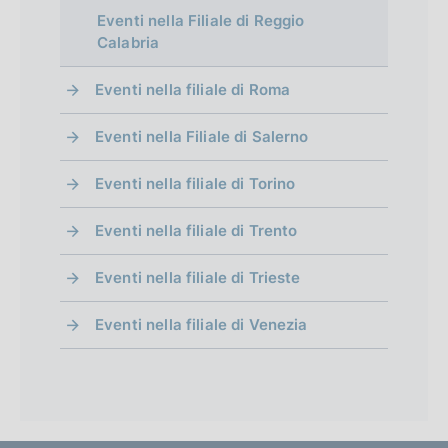
Eventi nella Filiale di Reggio
Calabria
Eventi nella filiale di Roma
Eventi nella Filiale di Salerno
Eventi nella filiale di Torino
Eventi nella filiale di Trento
Eventi nella filiale di Trieste
Eventi nella filiale di Venezia