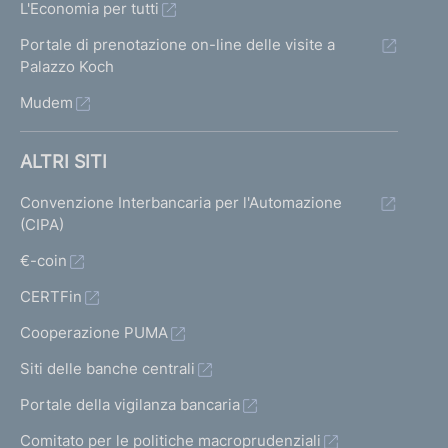
L'Economia per tutti
Portale di prenotazione on-line delle visite a
Palazzo Koch
Mudem
ALTRI SITI
Convenzione Interbancaria per l'Automazione
(CIPA)
€-coin
CERTFin
Cooperazione PUMA
Siti delle banche centrali
Portale della vigilanza bancaria
Comitato per le politiche macroprudenziali