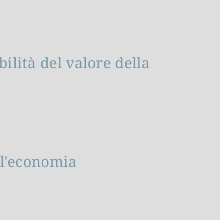
bilità del valore della
ell'economia