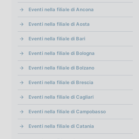
g
i
Eventi nella filiale di Ancona
n
a
Eventi nella filiale di Aosta
Eventi nella filiale di Bari
Eventi nella filiale di Bologna
Eventi nella filiale di Bolzano
Eventi nella filiale di Brescia
Eventi nella filiale di Cagliari
Eventi nella filiale di Campobasso
Eventi nella filiale di Catania