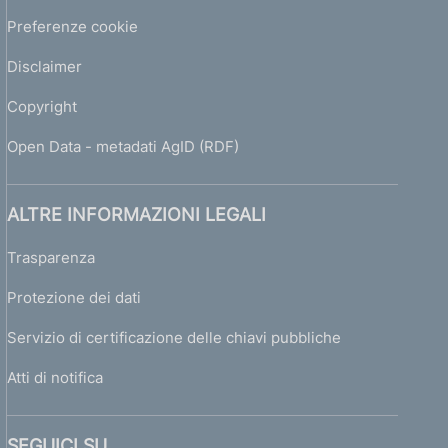
Preferenze cookie
Disclaimer
Copyright
Open Data - metadati AgID (RDF)
ALTRE INFORMAZIONI LEGALI
Trasparenza
Protezione dei dati
Servizio di certificazione delle chiavi pubbliche
Atti di notifica
SEGUICI SU