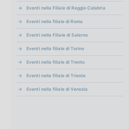
Eventi nella Filiale di Reggio Calabria
Eventi nella filiale di Roma
Eventi nella Filiale di Salerno
Eventi nella filiale di Torino
Eventi nella filiale di Trento
Eventi nella filiale di Trieste
Eventi nella filiale di Venezia