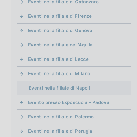
Eventi nella filiale di Catanzaro
Eventi nella filiale di Firenze
Eventi nella filiale di Genova
Eventi nella filiale dell'Aquila
Eventi nella filiale di Lecce
Eventi nella filiale di Milano
Eventi nella filiale di Napoli
Evento presso Exposcuola - Padova
Eventi nella filiale di Palermo
Eventi nella filiale di Perugia