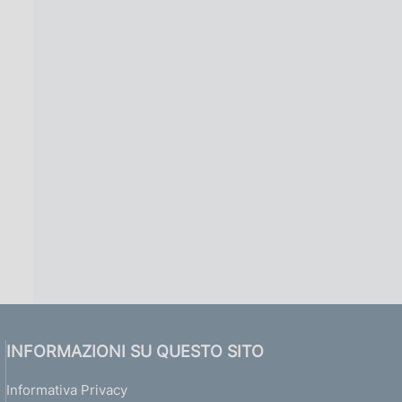
INFORMAZIONI SU QUESTO SITO
Informativa Privacy