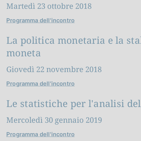
Martedì 23 ottobre 2018
Programma dell'incontro
La politica monetaria e la sta
moneta
Giovedì 22 novembre 2018
Programma dell'incontro
Le statistiche per l'analisi d
Mercoledì 30 gennaio 2019
Programma dell'incontro