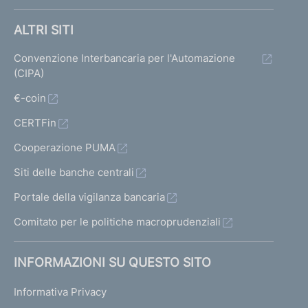
ALTRI SITI
Convenzione Interbancaria per l'Automazione
(CIPA)
€-coin
CERTFin
Cooperazione PUMA
Siti delle banche centrali
Portale della vigilanza bancaria
Comitato per le politiche macroprudenziali
INFORMAZIONI SU QUESTO SITO
Informativa Privacy