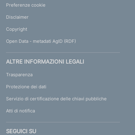
Preferenze cookie
Disclaimer
Copyright
Open Data - metadati AgID (RDF)
ALTRE INFORMAZIONI LEGALI
Trasparenza
Protezione dei dati
Servizio di certificazione delle chiavi pubbliche
Atti di notifica
SEGUICI SU