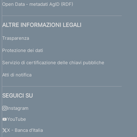
Open Data - metadati AgID (RDF)
ALTRE INFORMAZIONI LEGALI
Trasparenza
Protezione dei dati
Servizio di certificazione delle chiavi pubbliche
Atti di notifica
SEGUICI SU
Instagram
YouTube
X - Banca d’Italia