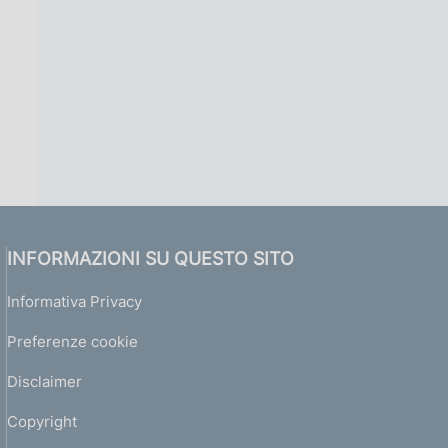
INFORMAZIONI SU QUESTO SITO
Informativa Privacy
Preferenze cookie
Disclaimer
Copyright