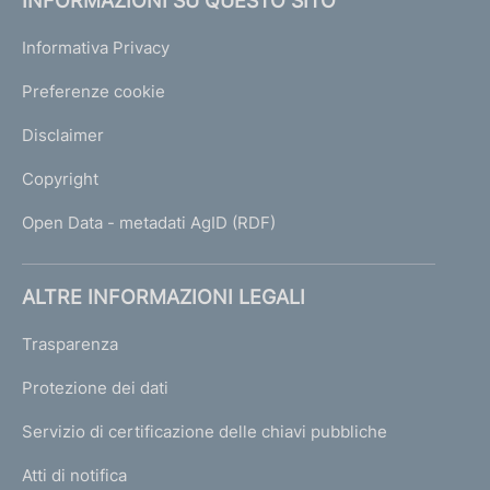
INFORMAZIONI SU QUESTO SITO
Informativa Privacy
Preferenze cookie
Disclaimer
Copyright
Open Data - metadati AgID (RDF)
ALTRE INFORMAZIONI LEGALI
Trasparenza
Protezione dei dati
Servizio di certificazione delle chiavi pubbliche
Atti di notifica