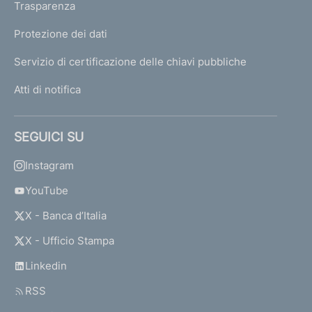
Trasparenza
Protezione dei dati
Servizio di certificazione delle chiavi pubbliche
Atti di notifica
SEGUICI SU
Instagram
YouTube
X - Banca d’Italia
X - Ufficio Stampa
Linkedin
RSS