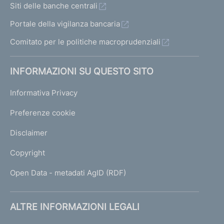
Siti delle banche centrali
Portale della vigilanza bancaria
Comitato per le politiche macroprudenziali
INFORMAZIONI SU QUESTO SITO
Informativa Privacy
Preferenze cookie
Disclaimer
Copyright
Open Data - metadati AgID (RDF)
ALTRE INFORMAZIONI LEGALI