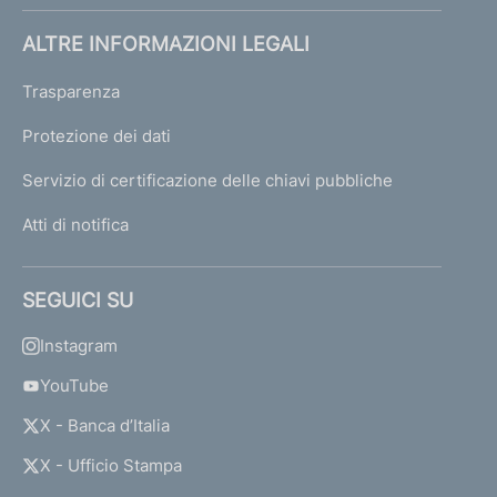
ALTRE INFORMAZIONI LEGALI
Trasparenza
Protezione dei dati
Servizio di certificazione delle chiavi pubbliche
Atti di notifica
SEGUICI SU
Instagram
YouTube
X - Banca d’Italia
X - Ufficio Stampa