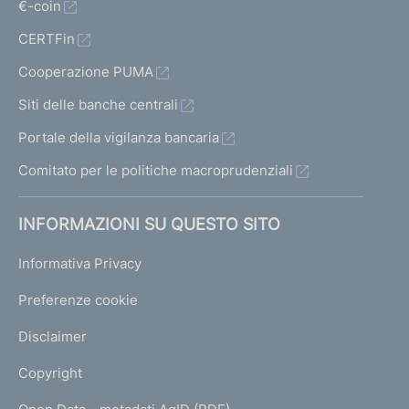
€-coin
CERTFin
Cooperazione PUMA
Siti delle banche centrali
Portale della vigilanza bancaria
Comitato per le politiche macroprudenziali
INFORMAZIONI SU QUESTO SITO
Informativa Privacy
Preferenze cookie
Disclaimer
Copyright