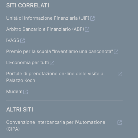
SITI CORRELATI
Unità di Informazione Finanziaria (UIF)
Arbitro Bancario e Finanziario (ABF)
IVASS
Premio per la scuola "Inventiamo una banconota"
L'Economia per tutti
Portale di prenotazione on-line delle visite a
Palazzo Koch
Mudem
ALTRI SITI
Convenzione Interbancaria per l'Automazione
(CIPA)