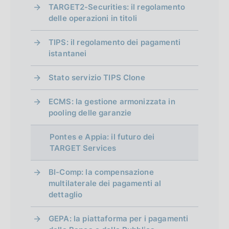
TARGET2-Securities: il regolamento
delle operazioni in titoli
TIPS: il regolamento dei pagamenti
istantanei
Stato servizio TIPS Clone
ECMS: la gestione armonizzata in
pooling delle garanzie
Pontes e Appia: il futuro dei
TARGET Services
BI-Comp: la compensazione
multilaterale dei pagamenti al
dettaglio
GEPA: la piattaforma per i pagamenti