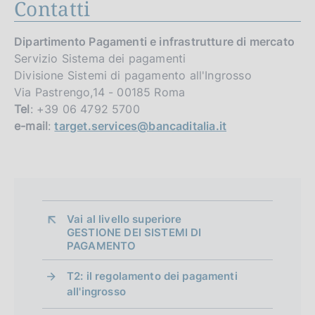
Contatti
Dipartimento Pagamenti e infrastrutture di mercato
Servizio Sistema dei pagamenti
Divisione Sistemi di pagamento all'Ingrosso
Via Pastrengo,14 - 00185 Roma
Tel
: +39 06 4792 5700
e-mail
:
target.services@bancaditalia.it
Vai al livello superiore 
GESTIONE DEI SISTEMI DI
PAGAMENTO
T2: il regolamento dei pagamenti
all'ingrosso