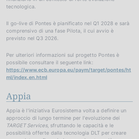
tecnologica.
Il go-live di Pontes è pianificato nel Q1 2028 e sarà
comprensivo di una fase Pilota, il cui avvio è
previsto nel Q3 2026.
Per ulteriori informazioni sul progetto Pontes è
possibile consultare il seguente link:
https://www.ecb.europa.eu/paym/target/pontes/ht
ml/index.en.html
Appia
Appia è l'iniziativa Eurosistema volta a definire un
approccio di lungo termine per l'evoluzione dei
TARGET Services
, sfruttando le capacità e le
possibilità offerte dalla tecnologia DLT per creare