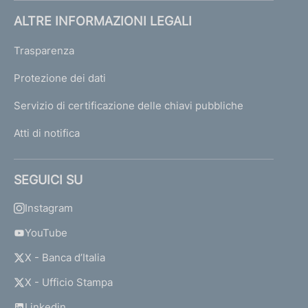
ALTRE INFORMAZIONI LEGALI
Trasparenza
Protezione dei dati
Servizio di certificazione delle chiavi pubbliche
Atti di notifica
SEGUICI SU
Instagram
YouTube
X - Banca d’Italia
X - Ufficio Stampa
Linkedin