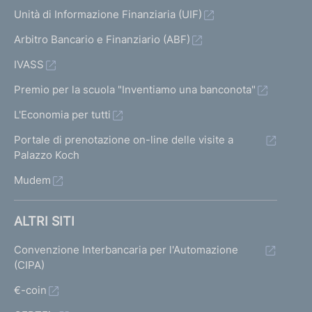
Unità di Informazione Finanziaria (UIF)
Arbitro Bancario e Finanziario (ABF)
IVASS
Premio per la scuola "Inventiamo una banconota"
L'Economia per tutti
Portale di prenotazione on-line delle visite a
Palazzo Koch
Mudem
ALTRI SITI
Convenzione Interbancaria per l'Automazione
(CIPA)
€-coin