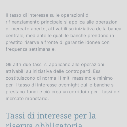
Il tasso di interesse sulle operazioni di
rifinanziamento principale si applica alle operazioni
di mercato aperto, attivabili su iniziativa della banca
centrale, mediante le quali le banche prendono in
prestito riserve a fronte di garanzie idonee con
frequenza settimanale.
Gli altri due tassi si applicano alle operazioni
attivabili su iniziativa delle controparti. Essi
costituiscono di norma i limiti massimo e minimo
per il tasso di interesse overnight cui le banche si
prestano fondi e ciò crea un corridoio per i tassi del
mercato monetario.
Tassi di interesse per la
riserva obbligatoria