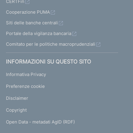
CERTFin
Cooperazione PUMA
Siti delle banche centrali
Portale della vigilanza bancaria
Comitato per le politiche macroprudenziali
INFORMAZIONI SU QUESTO SITO
Informativa Privacy
Preferenze cookie
Disclaimer
Copyright
Open Data - metadati AgID (RDF)