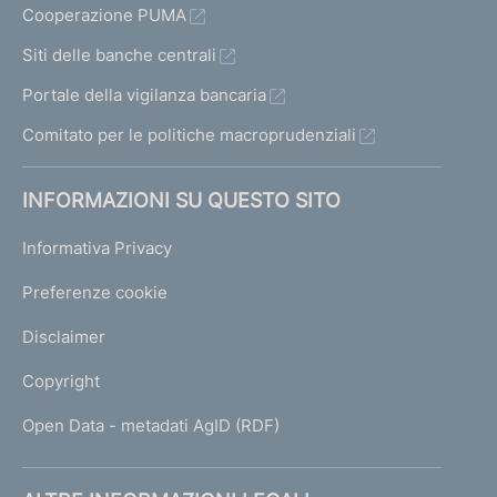
Cooperazione PUMA
Siti delle banche centrali
Portale della vigilanza bancaria
Comitato per le politiche macroprudenziali
INFORMAZIONI SU QUESTO SITO
Informativa Privacy
Preferenze cookie
Disclaimer
Copyright
Open Data - metadati AgID (RDF)