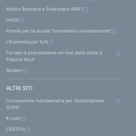
Arbitro Bancario e Finanziario (ABF)
IVASS
Premio per la scuola "Inventiamo una banconota"
L'Economia per tutti
Portale di prenotazione on-line delle visite a
Palazzo Koch
Mudem
ALTRI SITI
Convenzione Interbancaria per l'Automazione
(CIPA)
€-coin
CERTFin