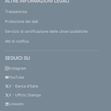
ALTRE INFORMAZIONI LEGALI
Trasparenza
Protezione dei dati
Servizio di certificazione delle chiavi pubbliche
Atti di notifica
SEGUICI SU
Instagram
YouTube
X - Banca d’Italia
X - Ufficio Stampa
Linkedin