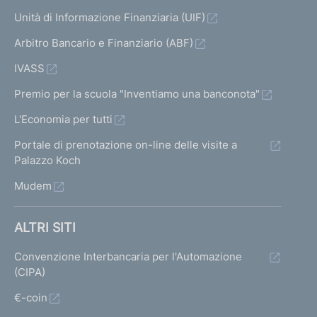
Unità di Informazione Finanziaria (UIF)
Arbitro Bancario e Finanziario (ABF)
IVASS
Premio per la scuola "Inventiamo una banconota"
L'Economia per tutti
Portale di prenotazione on-line delle visite a
Palazzo Koch
Mudem
ALTRI SITI
Convenzione Interbancaria per l'Automazione
(CIPA)
€-coin