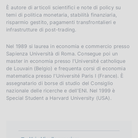
È autore di articoli scientifici e note di policy su
temi di politica monetaria, stabilità finanziaria,
risparmio gestito, pagamenti transfrontalieri e
infrastrutture di post-trading.
Nel 1989 si laurea in economia e commercio presso
Sapienza Università di Roma. Consegue poi un
master in economia presso l'Université catholique
de Louvain (Belgio) e frequenta corsi di economia
matematica presso l'Université Paris I (France). È
assegnatario di borse di studio del Consiglio
nazionale delle ricerche e dell'ENI. Nel 1999 è
Special Student a Harvard University (USA).