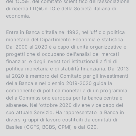
dell'OCSE, del comitato scientifico dell'associazione
di ricerca LTI@UniTO e della Società italiana di
economia.
Entra in Banca d'Italia nel 1992, nell'ufficio politica
monetaria del Dipartimento Economia e statistica.
Dal 2000 al 2020 è a capo di unità organizzative e
progetti che si occupano dell'analisi dei mercati
finanziari e degli investitori istituzionali a fini di
politica monetaria e di stabilità finanziaria. Dal 2013
al 2020 è membro del Comitato per gli investimenti
della Banca e nel biennio 2019-2020 guida la
componente di politica monetaria di un programma
della Commissione europea per la banca centrale
albanese. Nell'ottobre 2020 diviene vice capo del
suo attuale Servizio. Ha rappresentato la Banca in
diversi gruppi di lavoro costituiti da comitati di
Basilea (CGFS, BCBS, CPMI) e dal G20.