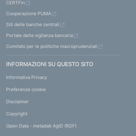
CERTFin
Cooperazione PUMA
Siti delle banche centrali
Portale della vigilanza bancaria
Comitato per le politiche macroprudenziali
INFORMAZIONI SU QUESTO SITO
Informativa Privacy
Preferenze cookie
Disclaimer
Copyright
Open Data - metadati AgID (RDF)