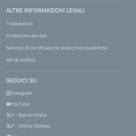
ALTRE INFORMAZIONI LEGALI
Trasparenza
Protezione dei dati
Servizio di certificazione delle chiavi pubbliche
Atti di notifica
SEGUICI SU
Instagram
YouTube
X - Banca d’Italia
X - Ufficio Stampa