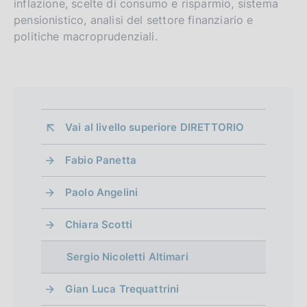
inflazione, scelte di consumo e risparmio, sistema
pensionistico, analisi del settore finanziario e
politiche macroprudenziali.
Vai al livello superiore 
DIRETTORIO
Fabio Panetta
Paolo Angelini
Chiara Scotti
Sergio Nicoletti Altimari
Gian Luca Trequattrini