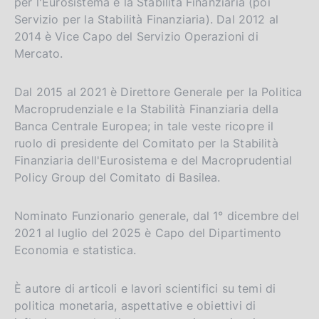
per l'Eurosistema e la Stabilità Finanziaria (poi
Servizio per la Stabilità Finanziaria). Dal 2012 al
2014 è Vice Capo del Servizio Operazioni di
Mercato.
Dal 2015 al 2021 è Direttore Generale per la Politica
Macroprudenziale e la Stabilità Finanziaria della
Banca Centrale Europea; in tale veste ricopre il
ruolo di presidente del Comitato per la Stabilità
Finanziaria dell'Eurosistema e del Macroprudential
Policy Group del Comitato di Basilea.
Nominato Funzionario generale, dal 1° dicembre del
2021 al luglio del 2025 è Capo del Dipartimento
Economia e statistica.
È autore di articoli e lavori scientifici su temi di
politica monetaria, aspettative e obiettivi di