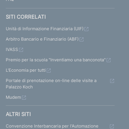
SITI CORRELATI
Unità di Informazione Finanziaria (UIF)
Arbitro Bancario e Finanziario (ABF)
IVASS
Premio per la scuola "Inventiamo una banconota"
L'Economia per tutti
Portale di prenotazione on-line delle visite a
Palazzo Koch
Mudem
ALTRI SITI
Convenzione Interbancaria per l'Automazione