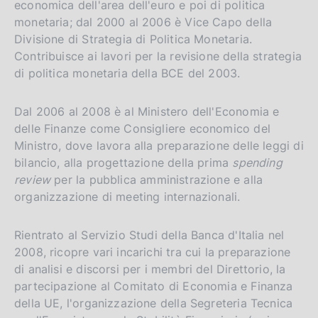
economica dell'area dell'euro e poi di politica
monetaria; dal 2000 al 2006 è Vice Capo della
Divisione di Strategia di Politica Monetaria.
Contribuisce ai lavori per la revisione della strategia
di politica monetaria della BCE del 2003.
Dal 2006 al 2008 è al Ministero dell'Economia e
delle Finanze come Consigliere economico del
Ministro, dove lavora alla preparazione delle leggi di
bilancio, alla progettazione della prima
spending
review
per la pubblica amministrazione e alla
organizzazione di meeting internazionali.
Rientrato al Servizio Studi della Banca d'Italia nel
2008, ricopre vari incarichi tra cui la preparazione
di analisi e discorsi per i membri del Direttorio, la
partecipazione al Comitato di Economia e Finanza
della UE, l'organizzazione della Segreteria Tecnica