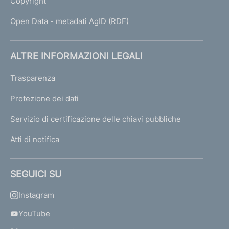
Copyright
Open Data - metadati AgID (RDF)
ALTRE INFORMAZIONI LEGALI
Trasparenza
Protezione dei dati
Servizio di certificazione delle chiavi pubbliche
Atti di notifica
SEGUICI SU
Instagram
YouTube