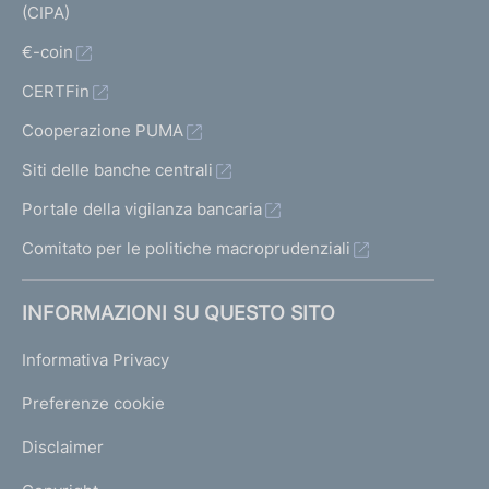
(CIPA)
€-coin
CERTFin
Cooperazione PUMA
Siti delle banche centrali
Portale della vigilanza bancaria
Comitato per le politiche macroprudenziali
INFORMAZIONI SU QUESTO SITO
Informativa Privacy
Preferenze cookie
Disclaimer