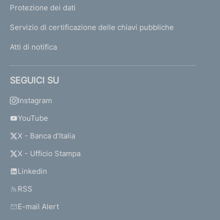
Protezione dei dati
Servizio di certificazione delle chiavi pubbliche
Atti di notifica
SEGUICI SU
Instagram
YouTube
X - Banca d’Italia
X - Ufficio Stampa
Linkedin
RSS
E-mail Alert