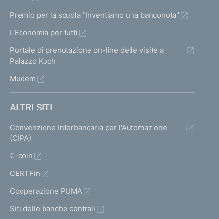
Premio per la scuola "Inventiamo una banconota"
L'Economia per tutti
Portale di prenotazione on-line delle visite a
Palazzo Koch
Mudem
ALTRI SITI
Convenzione Interbancaria per l'Automazione
(CIPA)
€-coin
CERTFin
Cooperazione PUMA
Siti delle banche centrali