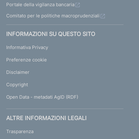
Portale della vigilanza bancaria
Comitato per le politiche macroprudenziali
INFORMAZIONI SU QUESTO SITO
Informativa Privacy
Preferenze cookie
Disclaimer
Copyright
Open Data - metadati AgID (RDF)
ALTRE INFORMAZIONI LEGALI
Trasparenza