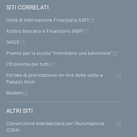
SITI CORRELATI
Unità di Informazione Finanziaria (UIF)
Arbitro Bancario e Finanziario (ABF)
IVASS
Premio per la scuola "Inventiamo una banconota"
L'Economia per tutti
Portale di prenotazione on-line delle visite a
Palazzo Koch
Mudem
ALTRI SITI
Convenzione Interbancaria per l'Automazione
(CIPA)