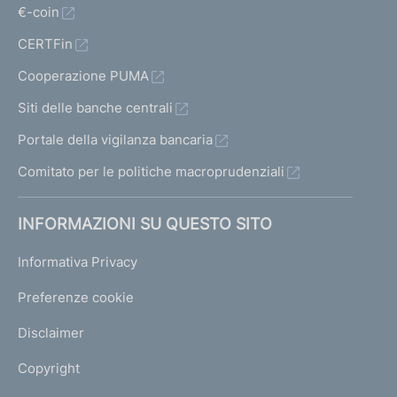
€-coin
CERTFin
Cooperazione PUMA
Siti delle banche centrali
Portale della vigilanza bancaria
Comitato per le politiche macroprudenziali
INFORMAZIONI SU QUESTO SITO
Informativa Privacy
Preferenze cookie
Disclaimer
Copyright