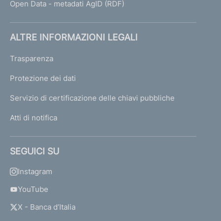
Open Data - metadati AgID (RDF)
ALTRE INFORMAZIONI LEGALI
Trasparenza
Protezione dei dati
Servizio di certificazione delle chiavi pubbliche
Atti di notifica
SEGUICI SU
Instagram
YouTube
X - Banca d’Italia