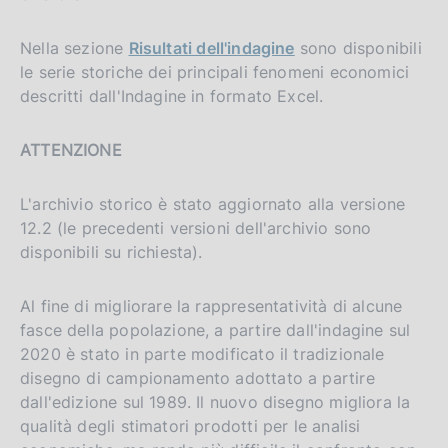
Nella sezione
Risultati dell'indagine
sono disponibili
le serie storiche dei principali fenomeni economici
descritti dall'Indagine in formato Excel.
ATTENZIONE
L'archivio storico è stato aggiornato alla versione
12.2 (le precedenti versioni dell'archivio sono
disponibili su richiesta).
Al fine di migliorare la rappresentatività di alcune
fasce della popolazione, a partire dall'indagine sul
2020 è stato in parte modificato il tradizionale
disegno di campionamento adottato a partire
dall'edizione sul 1989. Il nuovo disegno migliora la
qualità degli stimatori prodotti per le analisi