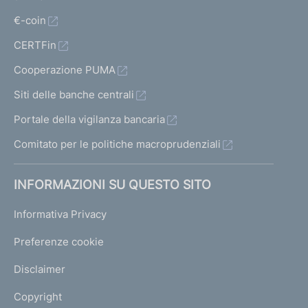
€-coin
CERTFin
Cooperazione PUMA
Siti delle banche centrali
Portale della vigilanza bancaria
Comitato per le politiche macroprudenziali
INFORMAZIONI SU QUESTO SITO
Informativa Privacy
Preferenze cookie
Disclaimer
Copyright