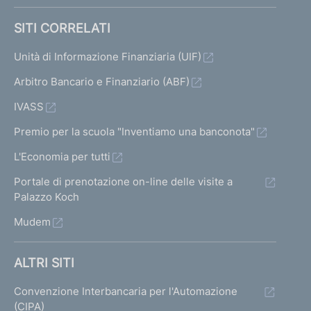
SITI CORRELATI
Unità di Informazione Finanziaria (UIF)
Arbitro Bancario e Finanziario (ABF)
IVASS
Premio per la scuola "Inventiamo una banconota"
L'Economia per tutti
Portale di prenotazione on-line delle visite a
Palazzo Koch
Mudem
ALTRI SITI
Convenzione Interbancaria per l'Automazione
(CIPA)