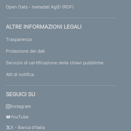
Open Data - metadati AgID (RDF)
ALTRE INFORMAZIONI LEGALI
Trasparenza
Protezione dei dati
Servizio di certificazione delle chiavi pubbliche
Atti di notifica
SEGUICI SU
Instagram
YouTube
X - Banca d’Italia