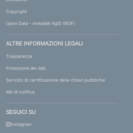
Copyright
Open Data - metadati AgID (RDF)
ALTRE INFORMAZIONI LEGALI
Trasparenza
Protezione dei dati
Servizio di certificazione delle chiavi pubbliche
Atti di notifica
SEGUICI SU
Instagram