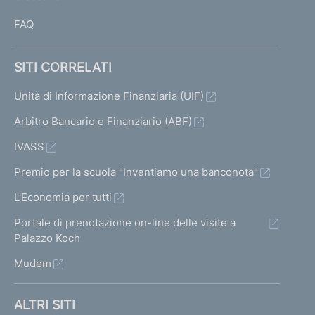
I
FAQ
SITI CORRELATI
Unità di Informazione Finanziaria (UIF)
Arbitro Bancario e Finanziario (ABF)
IVASS
Premio per la scuola "Inventiamo una banconota"
L'Economia per tutti
Portale di prenotazione on-line delle visite a
Palazzo Koch
Mudem
ALTRI SITI