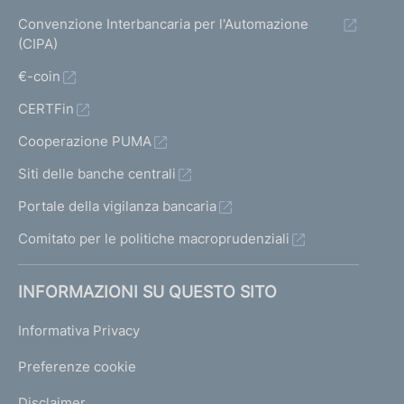
Convenzione Interbancaria per l'Automazione
(CIPA)
€-coin
CERTFin
Cooperazione PUMA
Siti delle banche centrali
Portale della vigilanza bancaria
Comitato per le politiche macroprudenziali
INFORMAZIONI SU QUESTO SITO
Informativa Privacy
Preferenze cookie
Disclaimer