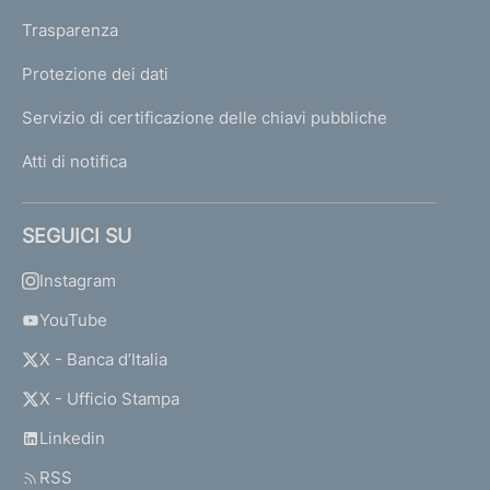
Trasparenza
Protezione dei dati
Servizio di certificazione delle chiavi pubbliche
Atti di notifica
SEGUICI SU
Instagram
YouTube
X - Banca d’Italia
X - Ufficio Stampa
Linkedin
RSS