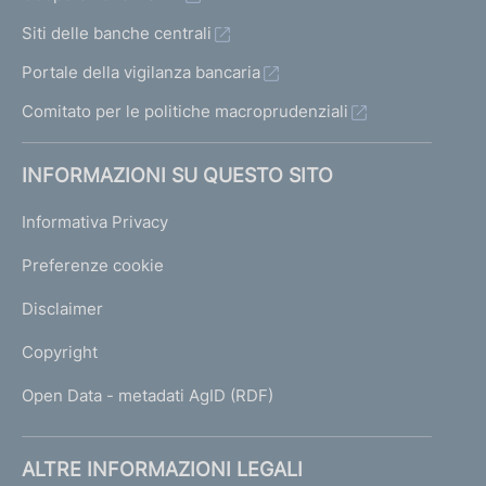
Siti delle banche centrali
Portale della vigilanza bancaria
Comitato per le politiche macroprudenziali
INFORMAZIONI SU QUESTO SITO
Informativa Privacy
Preferenze cookie
Disclaimer
Copyright
Open Data - metadati AgID (RDF)
ALTRE INFORMAZIONI LEGALI