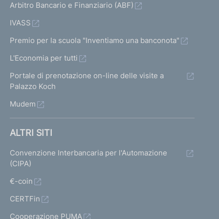
Arbitro Bancario e Finanziario (ABF)
IVASS
Premio per la scuola "Inventiamo una banconota"
L'Economia per tutti
Portale di prenotazione on-line delle visite a
Palazzo Koch
Mudem
ALTRI SITI
Convenzione Interbancaria per l'Automazione
(CIPA)
€-coin
CERTFin
Cooperazione PUMA