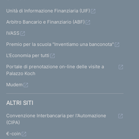
Unità di Informazione Finanziaria (UIF)
Arbitro Bancario e Finanziario (ABF)
IVASS
Premio per la scuola "Inventiamo una banconota"
L'Economia per tutti
Portale di prenotazione on-line delle visite a
Palazzo Koch
Mudem
ALTRI SITI
Convenzione Interbancaria per l'Automazione
(CIPA)
€-coin