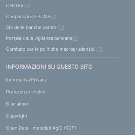
CERTFin
Cooperazione PUMA
Siti delle banche centrali
Portale della vigilanza bancaria
Comitato per le politiche macroprudenziali
INFORMAZIONI SU QUESTO SITO
Informativa Privacy
Preferenze cookie
Disclaimer
Copyright
Open Data - metadati AgID (RDF)