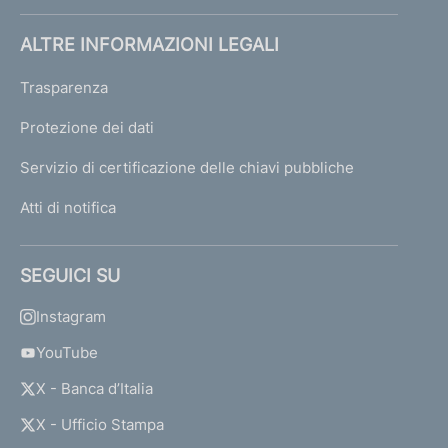
ALTRE INFORMAZIONI LEGALI
Trasparenza
Protezione dei dati
Servizio di certificazione delle chiavi pubbliche
Atti di notifica
SEGUICI SU
Instagram
YouTube
X - Banca d’Italia
X - Ufficio Stampa