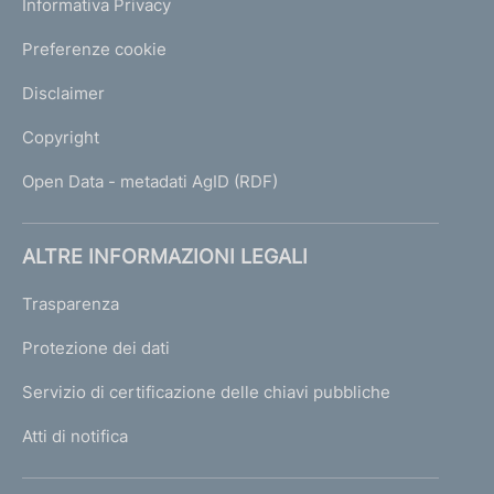
Informativa Privacy
Preferenze cookie
Disclaimer
Copyright
Open Data - metadati AgID (RDF)
ALTRE INFORMAZIONI LEGALI
Trasparenza
Protezione dei dati
Servizio di certificazione delle chiavi pubbliche
Atti di notifica