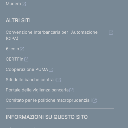
Mudem
ALTRI SITI
Convenzione Interbancaria per l'Automazione
(CIPA)
€-coin
CERTFin
Cooperazione PUMA
Siti delle banche centrali
Portale della vigilanza bancaria
Comitato per le politiche macroprudenziali
INFORMAZIONI SU QUESTO SITO