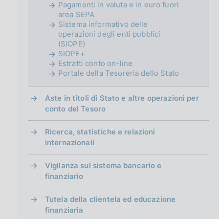
Pagamenti in valuta e in euro fuori
area SEPA
Sistema informativo delle
operazioni degli enti pubblici
(SIOPE)
SIOPE+
Estratti conto on-line
Portale della Tesoreria dello Stato
Aste in titoli di Stato e altre operazioni per
conto del Tesoro
Ricerca, statistiche e relazioni
internazionali
Vigilanza sul sistema bancario e
finanziario
Tutela della clientela ed educazione
finanziaria