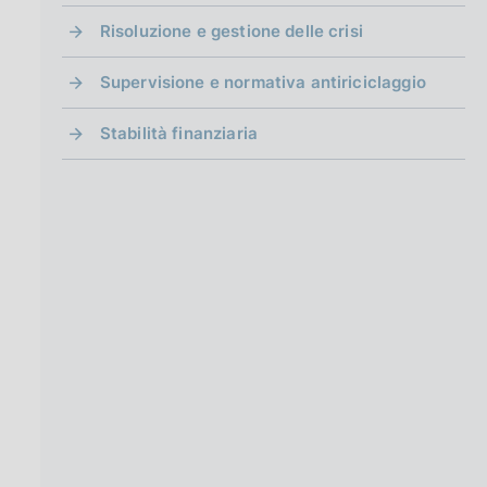
Risoluzione e gestione delle crisi
Supervisione e normativa antiriciclaggio
Stabilità finanziaria