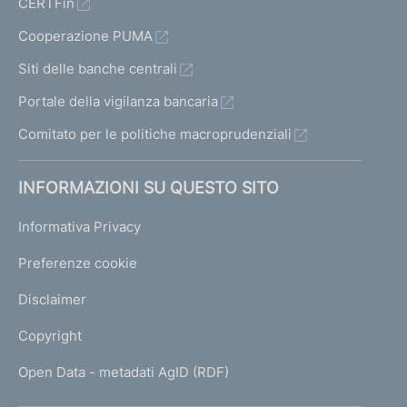
CERTFin
Cooperazione PUMA
Siti delle banche centrali
Portale della vigilanza bancaria
Comitato per le politiche macroprudenziali
INFORMAZIONI SU QUESTO SITO
Informativa Privacy
Preferenze cookie
Disclaimer
Copyright
Open Data - metadati AgID (RDF)