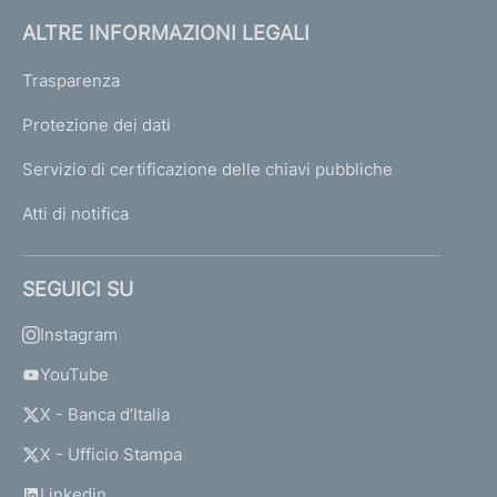
ALTRE INFORMAZIONI LEGALI
Trasparenza
Protezione dei dati
Servizio di certificazione delle chiavi pubbliche
Atti di notifica
SEGUICI SU
Instagram
YouTube
X - Banca d’Italia
X - Ufficio Stampa
Linkedin