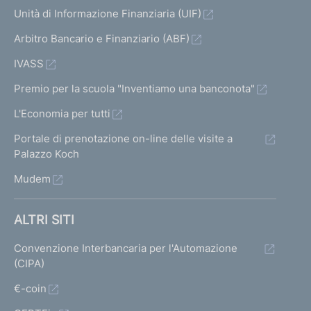
Unità di Informazione Finanziaria (UIF)
Arbitro Bancario e Finanziario (ABF)
IVASS
Premio per la scuola "Inventiamo una banconota"
L'Economia per tutti
Portale di prenotazione on-line delle visite a
Palazzo Koch
Mudem
ALTRI SITI
Convenzione Interbancaria per l'Automazione
(CIPA)
€-coin