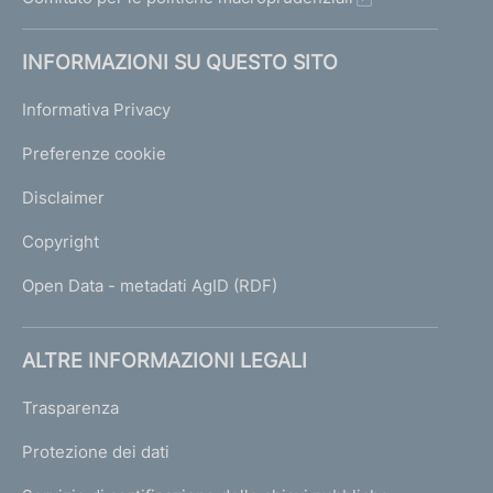
INFORMAZIONI SU QUESTO SITO
Informativa Privacy
Preferenze cookie
Disclaimer
Copyright
Open Data - metadati AgID (RDF)
ALTRE INFORMAZIONI LEGALI
Trasparenza
Protezione dei dati