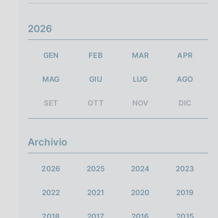
2026
GEN
FEB
MAR
APR
MAG
GIU
LUG
AGO
SET
OTT
NOV
DIC
Archivio
2026
2025
2024
2023
2022
2021
2020
2019
2018
2017
2016
2015