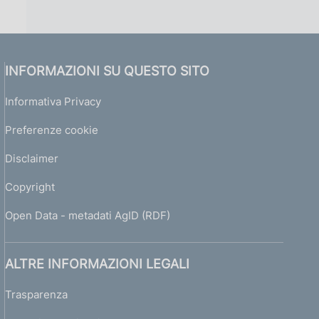
INFORMAZIONI SU QUESTO SITO
Informativa Privacy
Preferenze cookie
Disclaimer
Copyright
Open Data - metadati AgID (RDF)
ALTRE INFORMAZIONI LEGALI
Trasparenza