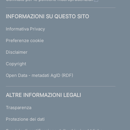
INFORMAZIONI SU QUESTO SITO
Informativa Privacy
Preferenze cookie
Disclaimer
Copyright
Open Data - metadati AgID (RDF)
ALTRE INFORMAZIONI LEGALI
Trasparenza
Protezione dei dati