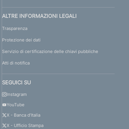
ALTRE INFORMAZIONI LEGALI
Trasparenza
Protezione dei dati
Servizio di certificazione delle chiavi pubbliche
Atti di notifica
SEGUICI SU
Instagram
YouTube
X - Banca d’Italia
X - Ufficio Stampa