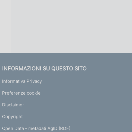
INFORMAZIONI SU QUESTO SITO
Informativa Privacy
Preferenze cookie
Disclaimer
Copyright
Open Data - metadati AgID (RDF)