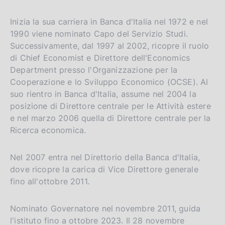
Inizia la sua carriera in Banca d'Italia nel 1972 e nel
1990 viene nominato Capo del Servizio Studi.
Successivamente, dal 1997 al 2002, ricopre il ruolo
di Chief Economist e Direttore dell'Economics
Department presso l'Organizzazione per la
Cooperazione e lo Sviluppo Economico (OCSE). Al
suo rientro in Banca d'Italia, assume nel 2004 la
posizione di Direttore centrale per le Attività estere
e nel marzo 2006 quella di Direttore centrale per la
Ricerca economica.
Nel 2007 entra nel Direttorio della Banca d'Italia,
dove ricopre la carica di Vice Direttore generale
fino all'ottobre 2011.
Nominato Governatore nel novembre 2011, guida
l'istituto fino a ottobre 2023. Il 28 novembre