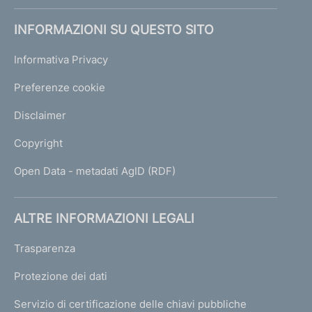
INFORMAZIONI SU QUESTO SITO
Informativa Privacy
Preferenze cookie
Disclaimer
Copyright
Open Data - metadati AgID (RDF)
ALTRE INFORMAZIONI LEGALI
Trasparenza
Protezione dei dati
Servizio di certificazione delle chiavi pubbliche