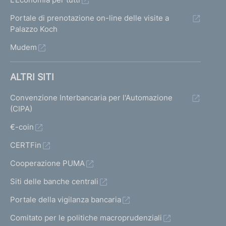
Portale di prenotazione on-line delle visite a
Palazzo Koch
Mudem
ALTRI SITI
Convenzione Interbancaria per l'Automazione
(CIPA)
€-coin
CERTFin
Cooperazione PUMA
Siti delle banche centrali
Portale della vigilanza bancaria
Comitato per le politiche macroprudenziali