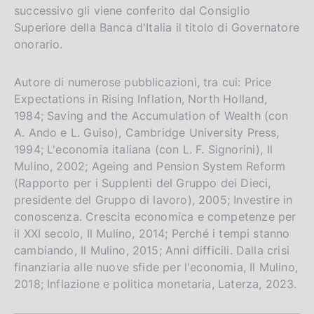
successivo gli viene conferito dal Consiglio
Superiore della Banca d'Italia il titolo di Governatore
onorario.
Autore di numerose pubblicazioni, tra cui: Price
Expectations in Rising Inflation, North Holland,
1984; Saving and the Accumulation of Wealth (con
A. Ando e L. Guiso), Cambridge University Press,
1994; L'economia italiana (con L. F. Signorini), Il
Mulino, 2002; Ageing and Pension System Reform
(Rapporto per i Supplenti del Gruppo dei Dieci,
presidente del Gruppo di lavoro), 2005; Investire in
conoscenza. Crescita economica e competenze per
il XXI secolo, Il Mulino, 2014; Perché i tempi stanno
cambiando, Il Mulino, 2015; Anni difficili. Dalla crisi
finanziaria alle nuove sfide per l'economia, Il Mulino,
2018; Inflazione e politica monetaria, Laterza, 2023.