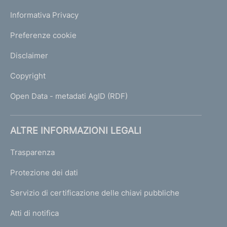
Informativa Privacy
Preferenze cookie
Disclaimer
Copyright
Open Data - metadati AgID (RDF)
ALTRE INFORMAZIONI LEGALI
Trasparenza
Protezione dei dati
Servizio di certificazione delle chiavi pubbliche
Atti di notifica