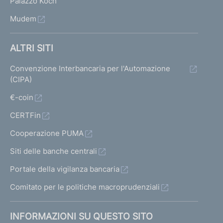
Palazzo Koch
Mudem
ALTRI SITI
Convenzione Interbancaria per l'Automazione
(CIPA)
€-coin
CERTFin
Cooperazione PUMA
Siti delle banche centrali
Portale della vigilanza bancaria
Comitato per le politiche macroprudenziali
INFORMAZIONI SU QUESTO SITO