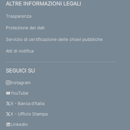
ALTRE INFORMAZIONI LEGALI
Trasparenza
Protezione dei dati
Servizio di certificazione delle chiavi pubbliche
Atti di notifica
SEGUICI SU
Instagram
YouTube
X - Banca d’Italia
X - Ufficio Stampa
Linkedin