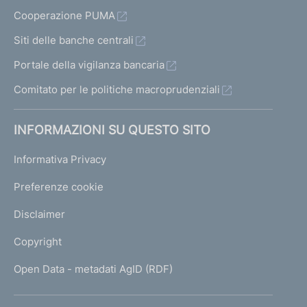
Cooperazione PUMA
Siti delle banche centrali
Portale della vigilanza bancaria
Comitato per le politiche macroprudenziali
INFORMAZIONI SU QUESTO SITO
Informativa Privacy
Preferenze cookie
Disclaimer
Copyright
Open Data - metadati AgID (RDF)