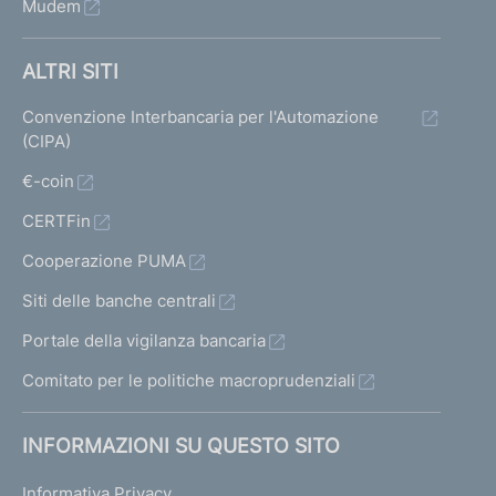
Mudem
ALTRI SITI
Convenzione Interbancaria per l'Automazione
(CIPA)
€-coin
CERTFin
Cooperazione PUMA
Siti delle banche centrali
Portale della vigilanza bancaria
Comitato per le politiche macroprudenziali
INFORMAZIONI SU QUESTO SITO
Informativa Privacy