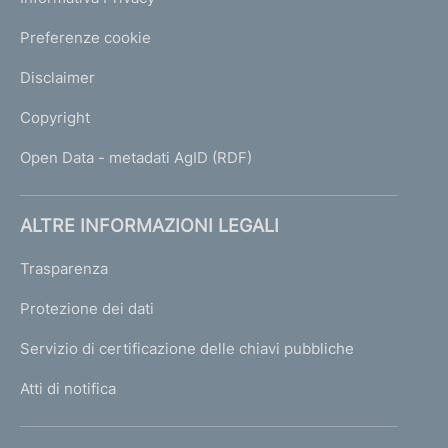
Preferenze cookie
Disclaimer
Copyright
Open Data - metadati AgID (RDF)
ALTRE INFORMAZIONI LEGALI
Trasparenza
Protezione dei dati
Servizio di certificazione delle chiavi pubbliche
Atti di notifica